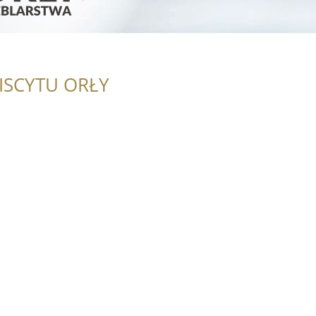
ISCYTU ORŁY