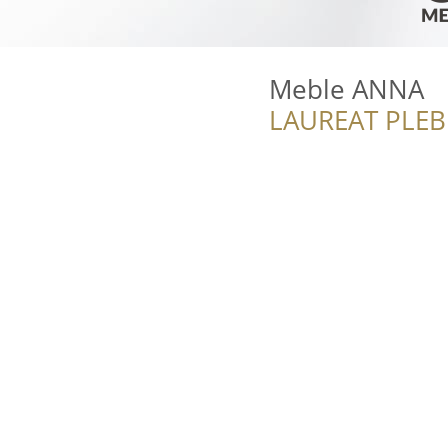
Meble ANNA
LAUREAT PLEB