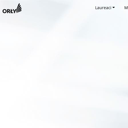
Laureaci
M