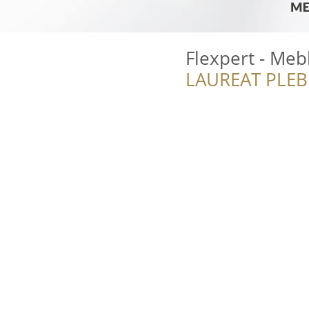
Flexpert - Meb
LAUREAT PLEB