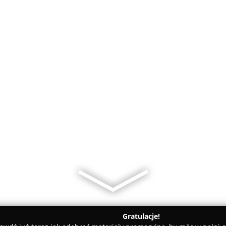
Gratulacje!