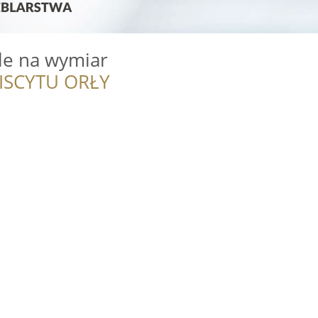
le na wymiar
ISCYTU ORŁY