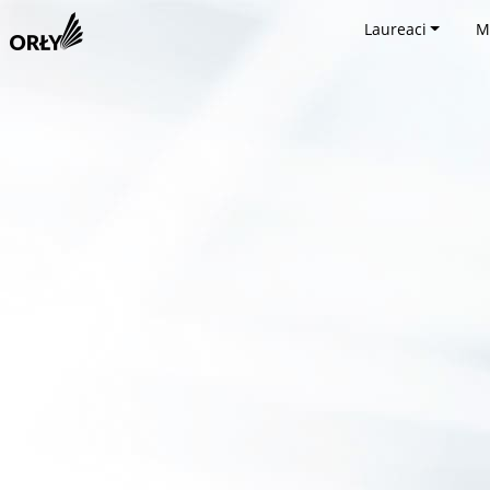
Laureaci
M