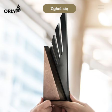
Zgłoś się