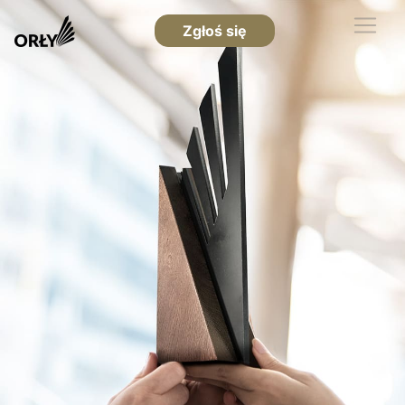
Zgłoś się