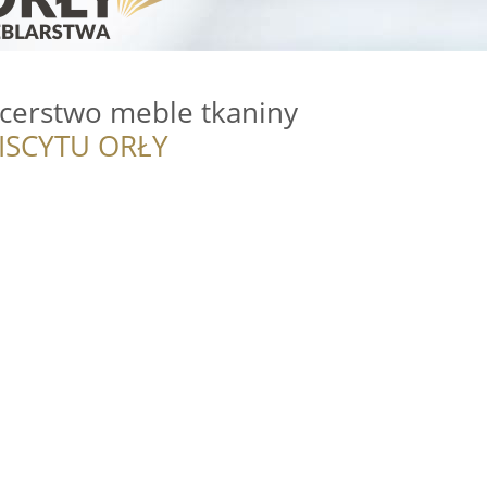
cerstwo meble tkaniny
ISCYTU ORŁY