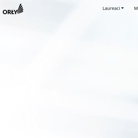
Laureaci
M