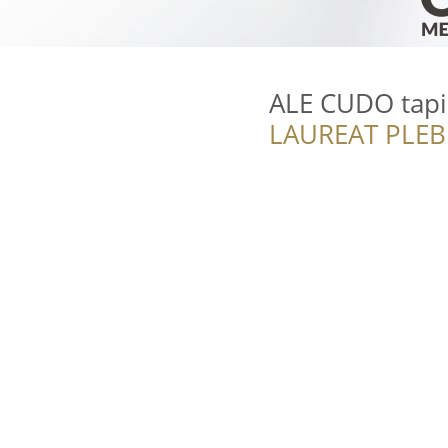
ALE CUDO tapi
LAUREAT PLEB