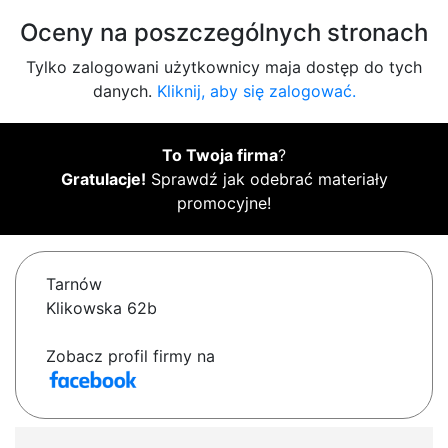
Oceny na poszczególnych stronach
Tylko zalogowani użytkownicy maja dostęp do tych
danych.
Kliknij, aby się zalogować.
To Twoja firma
?
Gratulacje!
Sprawdź jak odebrać materiały
promocyjne!
Tarnów
Klikowska 62b
Zobacz profil firmy na