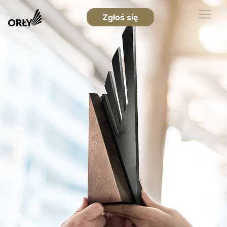
Zgłoś się