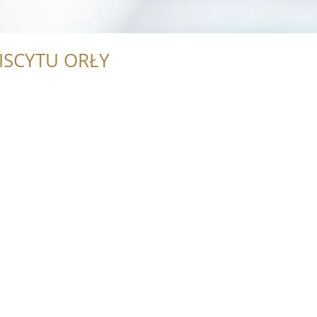
ISCYTU ORŁY