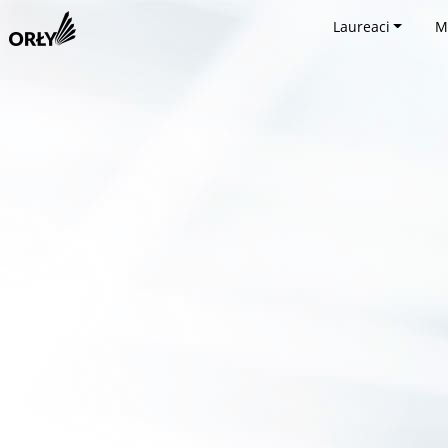
Laureaci
M