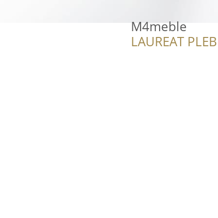
M4meble
LAUREAT PLEB