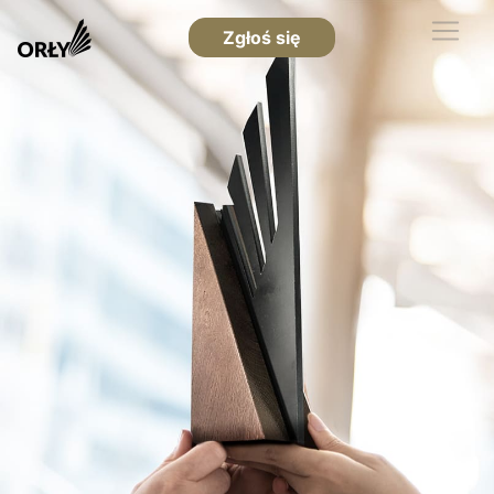
Zgłoś się