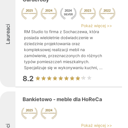
Pokaż więcej >>
Laureaci
RM Studio to firma z Sochaczewa, która
posiada wieloletnie doświadczenie w
dziedzinie projektowania oraz
kompleksowej realizacji mebli na
zamówienie, przeznaczonych do różnych
typów pomieszczeń mieszkalnych.
Specjalizuje się w wykonywaniu kuchni, ...
8.2
Bankietowo - meble dla HoReCa
Pokaż więcej >>