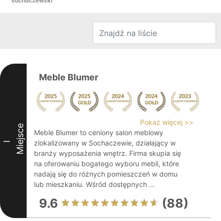
sochaczewski
Meble Blumer
Pokaż więcej >>
Miejsce
Meble Blumer to ceniony salon meblowy
zlokalizowany w Sochaczewie, działający w
I
branży wyposażenia wnętrz. Firma skupia się
na oferowaniu bogatego wyboru mebli, które
nadają się do różnych pomieszczeń w domu
lub mieszkaniu. Wśród dostępnych ...
9.6
(88)