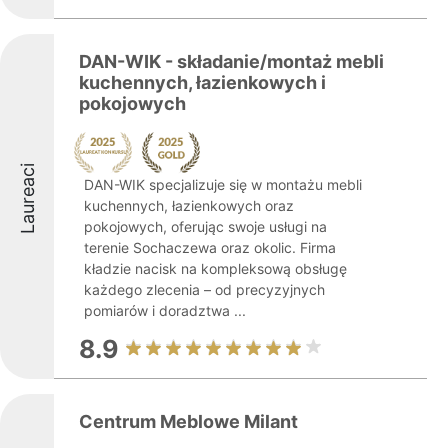
DAN-WIK - składanie/montaż mebli
kuchennych, łazienkowych i
pokojowych
Laureaci
DAN-WIK specjalizuje się w montażu mebli
kuchennych, łazienkowych oraz
pokojowych, oferując swoje usługi na
terenie Sochaczewa oraz okolic. Firma
kładzie nacisk na kompleksową obsługę
każdego zlecenia – od precyzyjnych
pomiarów i doradztwa ...
8.9
Centrum Meblowe Milant