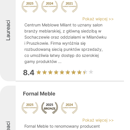
Pokaż więcej >>
Laureaci
Centrum Meblowe Milant to uznany salon
branży meblarskiej, z główną siedzibą w
Sochaczewie oraz oddziałami w Milanówku
i Pruszkowie. Firma wyróżnia się
rozbudowaną siecią punktów sprzedaży,
co umożliwia łatwy dostęp do szerokiej
gamy produktów ...
8.4
Fornal Meble
Pokaż więcej >>
Fornal Meble to renomowany producent