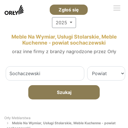
Zgłoś się
2025
Meble Na Wymiar, Usługi Stolarskie, Meble
Kuchenne - powiat sochaczewski
oraz inne firmy z branży nagrodzone przez Orły
Szukaj
Orły Meblarstwa
Meble Na Wymiar, Usługi Stolarskie, Meble Kuchenne - powiat