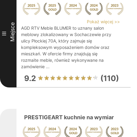
Pokaż więcej >>
Miejsce
AGD RTV Meble BLUMER to uznany salon
III
meblowy zlokalizowany w Sochaczewie przy
ulicy Płockiej 70A, który zajmuje się
kompleksowym wyposażeniem domów oraz
mieszkań. W ofercie firmy znajdują się
rozmaite meble, również wykonywane na
zamówienie ...
9.2
(110)
PRESTIGEART kuchnie na wymiar