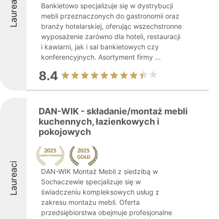
Laureaci
Bankietowo specjalizuje się w dystrybucji
mebli przeznaczonych do gastronomii oraz
branży hotelarskiej, oferując wszechstronne
wyposażenie zarówno dla hoteli, restauracji
i kawiarni, jak i sal bankietowych czy
konferencyjnych. Asortyment firmy ...
8.4
DAN-WIK - składanie/montaż mebli
kuchennych, łazienkowych i
pokojowych
Laureaci
DAN-WIK Montaż Mebli z siedzibą w
Sochaczewie specjalizuje się w
świadczeniu kompleksowych usług z
zakresu montażu mebli. Oferta
przedsiębiorstwa obejmuje profesjonalne