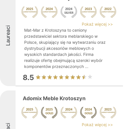
Pokaż więcej >>
Laureaci
Mat-Mar z Krotoszyna to ceniony
przedstawiciel sektora meblarskiego w
Polsce, skupiający się na wytwarzaniu oraz
dystrybucji akcesoriów meblowych o
wysokich standardach jakości. Firma
realizuje ofertę obejmującą szeroki wybór
komponentów przeznaczonych ...
8.5
Adomix Meble Krotoszyn
Pokaż więcej >>