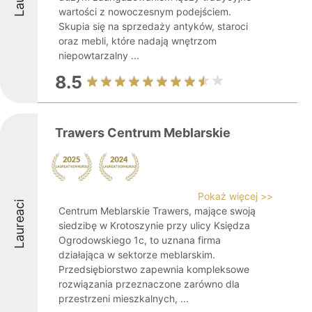
wartości z nowoczesnym podejściem.
Skupia się na sprzedaży antyków, staroci
oraz mebli, które nadają wnętrzom
niepowtarzalny ...
8.5
Trawers Centrum Meblarskie
Pokaż więcej >>
Laureaci
Centrum Meblarskie Trawers, mające swoją
siedzibę w Krotoszynie przy ulicy Księdza
Ogrodowskiego 1c, to uznana firma
działająca w sektorze meblarskim.
Przedsiębiorstwo zapewnia kompleksowe
rozwiązania przeznaczone zarówno dla
przestrzeni mieszkalnych, ...