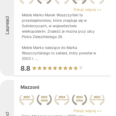
Pokaż więcej >>
Meble Marko Marek Woszczyński to
Laureaci
przedsiębiorstwo, które znajduje się w
Sulmierzycach, w województwie
wielkopolskim. Znaleźć je można przy ulicy
Piotra Zielezińskiego 26.
Meble Marko należące do Marka
Woszczyńskiego to zakład, który powstał w
2003 r. ...
8.8
Mazzoni
Pokaż więcej >>