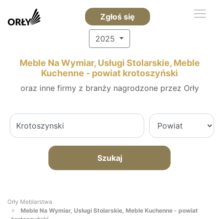
Zgłoś się
2025
Meble Na Wymiar, Usługi Stolarskie, Meble
Kuchenne - powiat krotoszyński
oraz inne firmy z branży nagrodzone przez Orły
Szukaj
Orły Meblarstwa
Meble Na Wymiar, Usługi Stolarskie, Meble Kuchenne - powiat