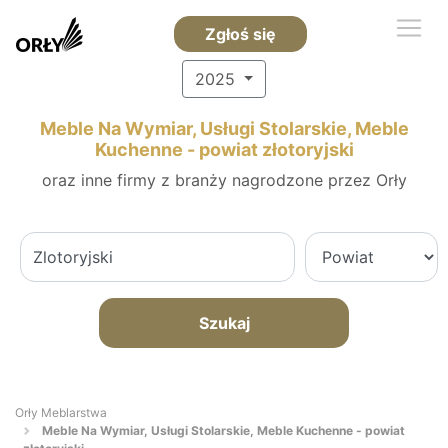
Zgłoś się
2025
Meble Na Wymiar, Usługi Stolarskie, Meble
Kuchenne - powiat złotoryjski
oraz inne firmy z branży nagrodzone przez Orły
Szukaj
Orły Meblarstwa
Meble Na Wymiar, Usługi Stolarskie, Meble Kuchenne - powiat