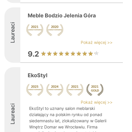
Meble Bodzio Jelenia Góra
Laureaci
Pokaż więcej >>
9.2
EkoStyl
Pokaż więcej >>
Laureaci
EkoStyl to uznany salon meblarski
działający na polskim rynku od ponad
siedemnastu lat, zlokalizowany w Galerii
Wnętrz Domar we Wrocławiu. Firma