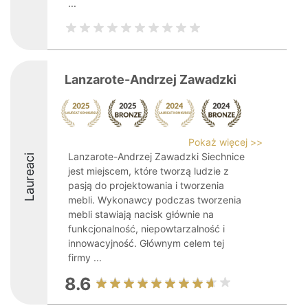
...
Lanzarote-Andrzej Zawadzki
Pokaż więcej >>
Lanzarote-Andrzej Zawadzki Siechnice
Laureaci
jest miejscem, które tworzą ludzie z
pasją do projektowania i tworzenia
mebli. Wykonawcy podczas tworzenia
mebli stawiają nacisk głównie na
funkcjonalność, niepowtarzalność i
innowacyjność. Głównym celem tej
firmy ...
8.6