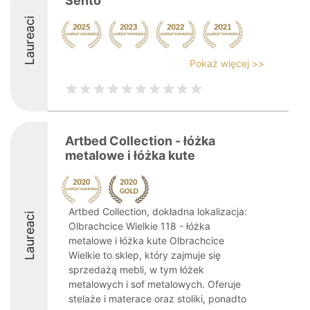
Sento
Laureaci
Pokaż więcej >>
Artbed Collection - łóżka
metalowe i łóżka kute
Artbed Collection, dokładna lokalizacja:
Laureaci
Olbrachcice Wielkie 118 - łóżka
metalowe i łóżka kute Olbrachcice
Wielkie to sklep, który zajmuje się
sprzedażą mebli, w tym łóżek
metalowych i sof metalowych. Oferuje
stelaże i materace oraz stoliki, ponadto