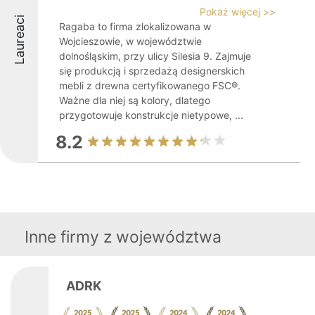
Pokaż więcej >>
Laureaci
Ragaba to firma zlokalizowana w
Wojcieszowie, w województwie
dolnośląskim, przy ulicy Silesia 9. Zajmuje
się produkcją i sprzedażą designerskich
mebli z drewna certyfikowanego FSC®.
Ważne dla niej są kolory, dlatego
przygotowuje konstrukcje nietypowe, ...
8.2
Inne firmy z województwa
ADRK