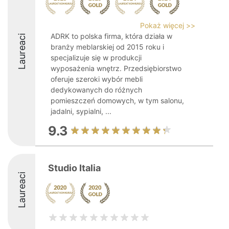
Pokaż więcej >>
ADRK to polska firma, która działa w
Laureaci
branży meblarskiej od 2015 roku i
specjalizuje się w produkcji
wyposażenia wnętrz. Przedsiębiorstwo
oferuje szeroki wybór mebli
dedykowanych do różnych
pomieszczeń domowych, w tym salonu,
jadalni, sypialni, ...
9.3
Studio Italia
Laureaci