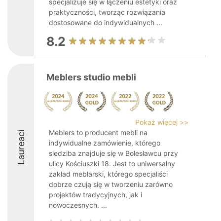
specjalizuje się w łączeniu estetyki oraz
praktyczności, tworząc rozwiązania
dostosowane do indywidualnych ...
8.2
Meblers studio mebli
Pokaż więcej >>
Meblers to producent mebli na
Laureaci
indywidualne zamówienie, którego
siedziba znajduje się w Bolesławcu przy
ulicy Kościuszki 18. Jest to uniwersalny
zakład meblarski, którego specjaliści
dobrze czują się w tworzeniu zarówno
projektów tradycyjnych, jak i
nowoczesnych. ...