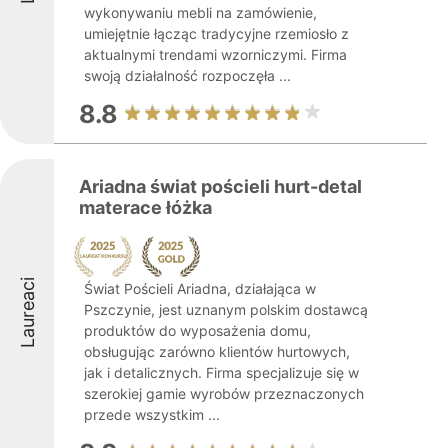
wykonywaniu mebli na zamówienie,
umiejętnie łącząc tradycyjne rzemiosło z
aktualnymi trendami wzorniczymi. Firma
swoją działalność rozpoczęła ...
8.8
Ariadna świat pościeli hurt-detal
materace łóżka
Laureaci
Świat Pościeli Ariadna, działająca w
Pszczynie, jest uznanym polskim dostawcą
produktów do wyposażenia domu,
obsługując zarówno klientów hurtowych,
jak i detalicznych. Firma specjalizuje się w
szerokiej gamie wyrobów przeznaczonych
przede wszystkim ...