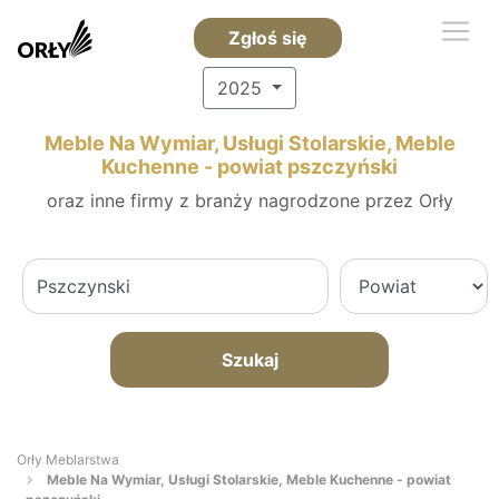
Zgłoś się
2025
Meble Na Wymiar, Usługi Stolarskie, Meble
Kuchenne - powiat pszczyński
oraz inne firmy z branży nagrodzone przez Orły
Szukaj
Orły Meblarstwa
Meble Na Wymiar, Usługi Stolarskie, Meble Kuchenne - powiat