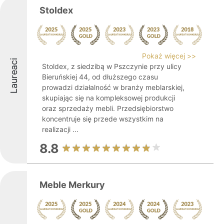
Stoldex
Pokaż więcej >>
Laureaci
Stoldex, z siedzibą w Pszczynie przy ulicy
Bieruńskiej 44, od dłuższego czasu
prowadzi działalność w branży meblarskiej,
skupiając się na kompleksowej produkcji
oraz sprzedaży mebli. Przedsiębiorstwo
koncentruje się przede wszystkim na
realizacji ...
8.8
Meble Merkury