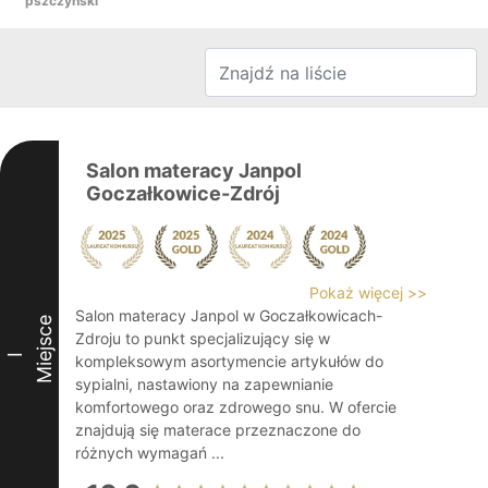
pszczyński
Salon materacy Janpol
Goczałkowice-Zdrój
Pokaż więcej >>
Salon materacy Janpol w Goczałkowicach-
Miejsce
Zdroju to punkt specjalizujący się w
I
kompleksowym asortymencie artykułów do
sypialni, nastawiony na zapewnianie
komfortowego oraz zdrowego snu. W ofercie
znajdują się materace przeznaczone do
różnych wymagań ...