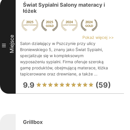
Świat Sypialni Salony materacy i
łóżek
Miejsce
Pokaż więcej >>
Salon działający w Pszczynie przy ulicy
III
Broniewskiego 5, znany jako Świat Sypialni,
specjalizuje się w kompleksowym
wyposażeniu sypialni. Firma oferuje szeroką
gamę produktów, obejmującą materace, łóżka
tapicerowane oraz drewniane, a także ...
9.9
(59)
Grillbox