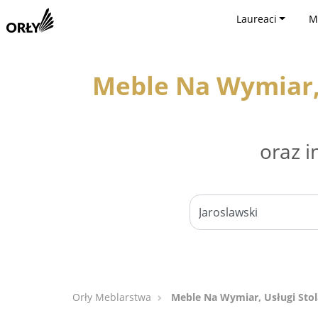
Laureaci
M
Meble Na Wymiar, 
oraz i
Orły Meblarstwa
Meble Na Wymiar, Usługi Stol