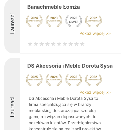
Banachmeble Łomża
Laureaci
Pokaż więcej >>
DS Akcesoria i Meble Dorota Sysa
Pokaż więcej >>
DS Akcesoria i Meble Dorota Sysa to
Laureaci
firma specjalizująca się w branży
meblarskiej, dostarczająca szeroką
gamę rozwiązań dopasowanych do
oczekiwań klientów. Przedsiębiorstwo
koncentruje się na realizacji projektów