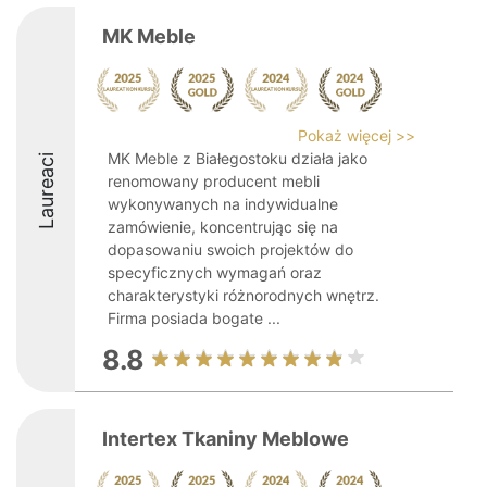
MK Meble
Pokaż więcej >>
MK Meble z Białegostoku działa jako
Laureaci
renomowany producent mebli
wykonywanych na indywidualne
zamówienie, koncentrując się na
dopasowaniu swoich projektów do
specyficznych wymagań oraz
charakterystyki różnorodnych wnętrz.
Firma posiada bogate ...
8.8
Intertex Tkaniny Meblowe