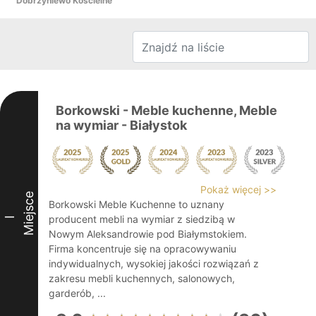
Dobrzyniewo Kościelne
Borkowski - Meble kuchenne, Meble
na wymiar - Białystok
Pokaż więcej >>
Miejsce
Borkowski Meble Kuchenne to uznany
producent mebli na wymiar z siedzibą w
I
Nowym Aleksandrowie pod Białymstokiem.
Firma koncentruje się na opracowywaniu
indywidualnych, wysokiej jakości rozwiązań z
zakresu mebli kuchennych, salonowych,
garderób, ...