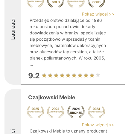
Pokaż więcej >>
Przedsiębiorstwo działające od 1996
Laureaci
roku posiada ponad dwie dekady
doświadczenia w branży, specjalizując
się początkowo w sprzedaży tkanin
meblowych, materiałów dekoracyjnych
oraz akcesoriów tapicerskich, a także
pianek poliuretanowych. W roku 2005,
...
9.2
Czajkowski Meble
Pokaż więcej >>
Czajkowski Meble to uznany producent