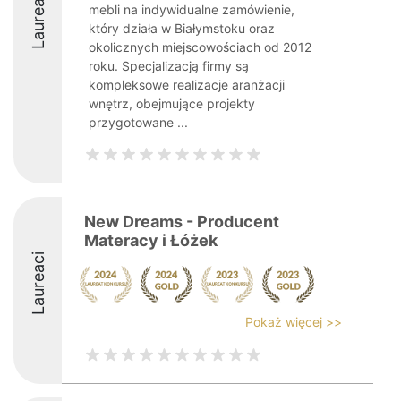
Laureaci
mebli na indywidualne zamówienie,
który działa w Białymstoku oraz
okolicznych miejscowościach od 2012
roku. Specjalizacją firmy są
kompleksowe realizacje aranżacji
wnętrz, obejmujące projekty
przygotowane ...
New Dreams - Producent
Materacy i Łóżek
Laureaci
Pokaż więcej >>