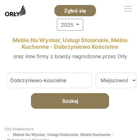
Zgłoś się
2025
Meble Na Wymiar, Usługi Stolarskie, Meble
Kuchenne - Dobrzyniewo Kościelne
oraz inne firmy z branży nagrodzone przez Orły
Szukaj
Orły Meblarstwa
Meble Na Wymiar, Usługi Stolarskie, Meble Kuchenne -