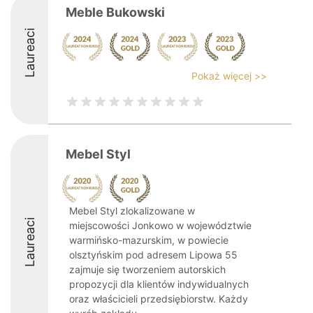
Meble Bukowski
Laureaci
Pokaż więcej >>
Mebel Styl
Mebel Styl zlokalizowane w
Laureaci
miejscowości Jonkowo w województwie
warmińsko-mazurskim, w powiecie
olsztyńskim pod adresem Lipowa 55
zajmuje się tworzeniem autorskich
propozycji dla klientów indywidualnych
oraz właścicieli przedsiębiorstw. Każdy