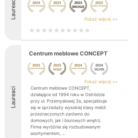
Laureaci
Pokaż więcej >>
Centrum meblowe CONCEPT
Pokaż więcej >>
Centrum meblowe CONCEPT,
Laureaci
działające od 1994 roku w Ostródzie
przy ul. Przemysłowej 3a, specjalizuje
się w sprzedaży wysokiej klasy mebli
przeznaczonych zarówno do
domowych, jak i biurowych wnętrz.
Firma wyróżnia się rozbudowanym
asortymentem, ...