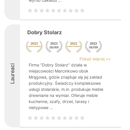
wyrób zakładu ...
Dobry Stolarz
Pokaż więcej >>
Firma "Dobry Stolarz'' działa w
Laureaci
miejscowości Marcinkowo obok
Mrągowa, gdzie znajduje się jej zakład
produkcyjny. Świadczy kompleksowe
usługi stolarskie, m.in. produkuje meble
drewniane na wymiar. Oferuje meble
kuchenne, szafy, drzwi, tarasy i
nietypowe ...