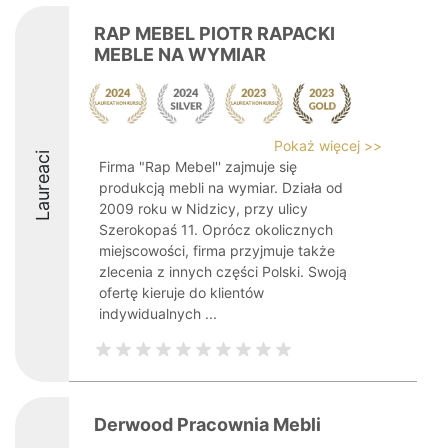
RAP MEBEL PIOTR RAPACKI
MEBLE NA WYMIAR
Pokaż więcej >>
Laureaci
Firma "Rap Mebel'' zajmuje się
produkcją mebli na wymiar. Działa od
2009 roku w Nidzicy, przy ulicy
Szerokopaś 11. Oprócz okolicznych
miejscowości, firma przyjmuje także
zlecenia z innych części Polski. Swoją
ofertę kieruje do klientów
indywidualnych ...
Derwood Pracownia Mebli