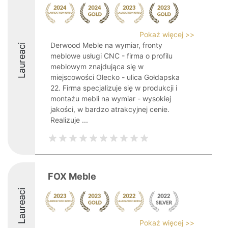
Pokaż więcej >>
Derwood Meble na wymiar, fronty
Laureaci
meblowe usługi CNC - firma o profilu
meblowym znajdująca się w
miejscowości Olecko - ulica Gołdapska
22. Firma specjalizuje się w produkcji i
montażu mebli na wymiar - wysokiej
jakości, w bardzo atrakcyjnej cenie.
Realizuje ...
FOX Meble
Laureaci
Pokaż więcej >>