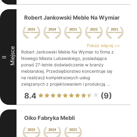
Robert Jankowski Meble Na Wymiar
Pokaż więcej >>
Miejsce
Robert Jankowski Meble Na Wymiar to firma z
II
Nowego Miasta Lubawskiego, posiadająca
ponad 27-letnie doświadczenie w branży
meblarskiej. Przedsiębiorstwo koncentruje się
na realizacji kompleksowych usług
związanych z projektowaniem i produkcją ...
8.4
(9)
Oiko Fabryka Mebli