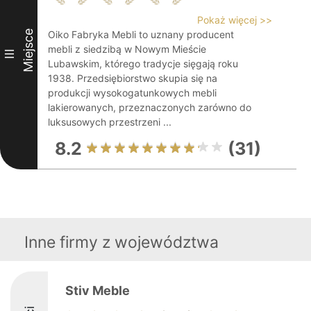
Pokaż więcej >>
Miejsce
Oiko Fabryka Mebli to uznany producent
mebli z siedzibą w Nowym Mieście
III
Lubawskim, którego tradycje sięgają roku
1938. Przedsiębiorstwo skupia się na
produkcji wysokogatunkowych mebli
lakierowanych, przeznaczonych zarówno do
luksusowych przestrzeni ...
8.2
(31)
Inne firmy z województwa
Stiv Meble