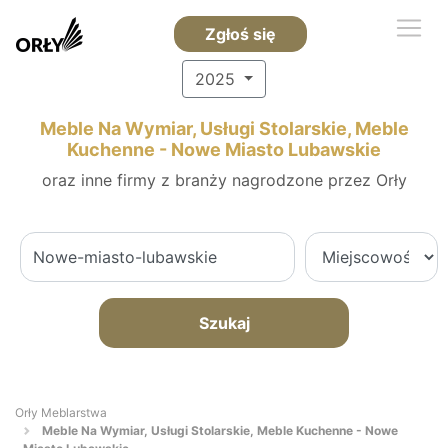
Zgłoś się
2025
Meble Na Wymiar, Usługi Stolarskie, Meble
Kuchenne - Nowe Miasto Lubawskie
oraz inne firmy z branży nagrodzone przez Orły
Szukaj
Orły Meblarstwa
Meble Na Wymiar, Usługi Stolarskie, Meble Kuchenne - Nowe