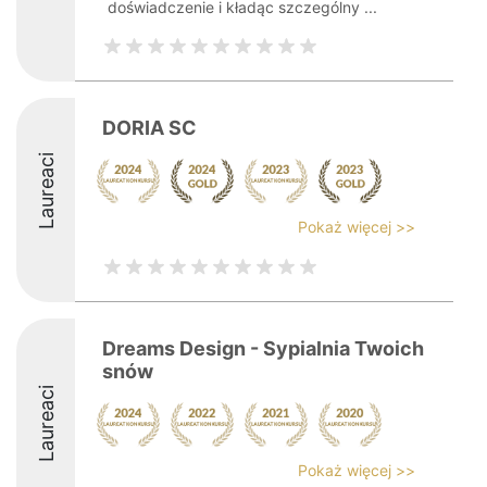
doświadczenie i kładąc szczególny ...
DORIA SC
Laureaci
Pokaż więcej >>
Dreams Design - Sypialnia Twoich
snów
Laureaci
Pokaż więcej >>