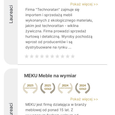
Pokaż więcej >>
Laureaci
Firma "Technoratan'' zajmuje się
importem i sprzedażą mebli
wykonanych z ekologicznego materiału,
jakim jest technorattan - wiklina
żywiczna. Firma prowadzi sprzedaż
hurtową i detaliczną. Wyroby pochodzą
wprost od producentów i są
dystrybuowane na rynku ...
MEKU Meble na wymiar
Pokaż więcej >>
MEKU jest firmą działająca w branży
Laureaci
meblowej od ponad 15 lat. Z