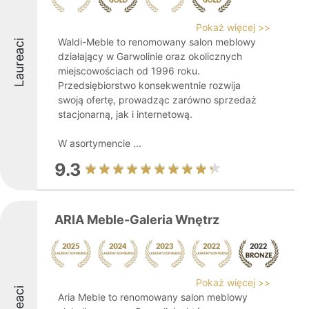
Pokaż więcej >>
Waldi-Meble to renomowany salon meblowy
Laureaci
działający w Garwolinie oraz okolicznych
miejscowościach od 1996 roku.
Przedsiębiorstwo konsekwentnie rozwija
swoją ofertę, prowadząc zarówno sprzedaż
stacjonarną, jak i internetową.
W asortymencie ...
9.3
ARIA Meble-Galeria Wnętrz
Pokaż więcej >>
Aria Meble to renomowany salon meblowy