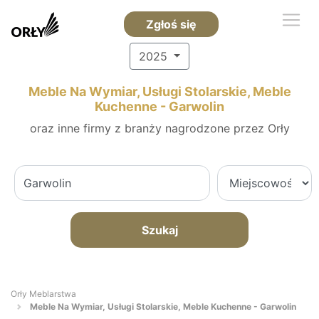
Zgłoś się
2025
Meble Na Wymiar, Usługi Stolarskie, Meble
Kuchenne - Garwolin
oraz inne firmy z branży nagrodzone przez Orły
Szukaj
Orły Meblarstwa
Meble Na Wymiar, Usługi Stolarskie, Meble Kuchenne - Garwolin