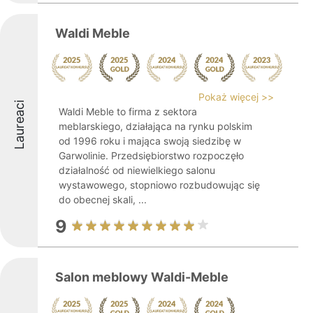
Waldi Meble
Pokaż więcej >>
Laureaci
Waldi Meble to firma z sektora
meblarskiego, działająca na rynku polskim
od 1996 roku i mająca swoją siedzibę w
Garwolinie. Przedsiębiorstwo rozpoczęło
działalność od niewielkiego salonu
wystawowego, stopniowo rozbudowując się
do obecnej skali, ...
9
Salon meblowy Waldi-Meble