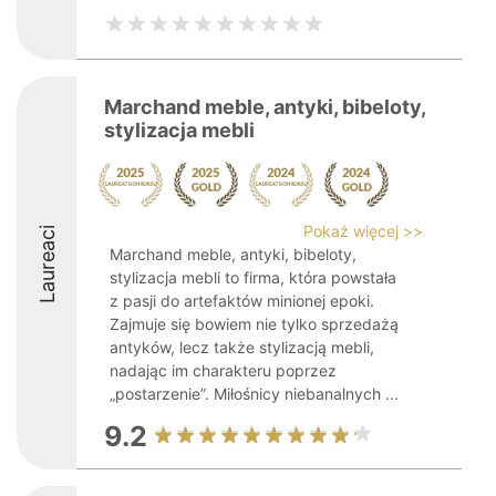
Marchand meble, antyki, bibeloty,
stylizacja mebli
Pokaż więcej >>
Laureaci
Marchand meble, antyki, bibeloty,
stylizacja mebli to firma, która powstała
z pasji do artefaktów minionej epoki.
Zajmuje się bowiem nie tylko sprzedażą
antyków, lecz także stylizacją mebli,
nadając im charakteru poprzez
„postarzenie”. Miłośnicy niebanalnych ...
9.2