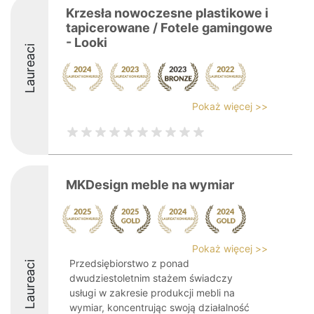
Krzesła nowoczesne plastikowe i
tapicerowane / Fotele gamingowe
- Looki
Laureaci
Pokaż więcej >>
MKDesign meble na wymiar
Pokaż więcej >>
Przedsiębiorstwo z ponad
Laureaci
dwudziestoletnim stażem świadczy
usługi w zakresie produkcji mebli na
wymiar, koncentrując swoją działalność