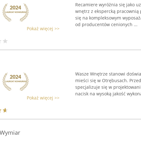
Recamiere wyróżnia się jako uz
wnętrz z ekspercką pracownią 
się na kompleksowym wyposażan
od producentów cenionych ...
Pokaż więcej >>
Wasze Wnętrze stanowi doświad
mieści się w Otrębusach. Przed
specjalizuje się w projektowani
nacisk na wysoką jakość wykonan
Pokaż więcej >>
 Wymiar