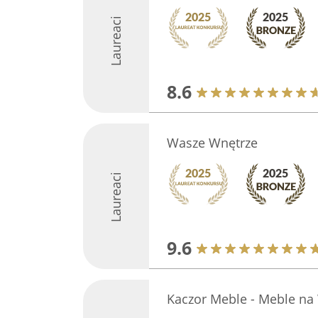
Laureaci
8.6
Wasze Wnętrze
Laureaci
9.6
Kaczor Meble - Meble na