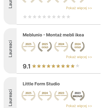
Pokaż więcej >>
Meblunio - Montaż mebli ikea
Laureaci
Pokaż więcej >>
9.1
Little Form Studio
Laureaci
Pokaż więcej >>