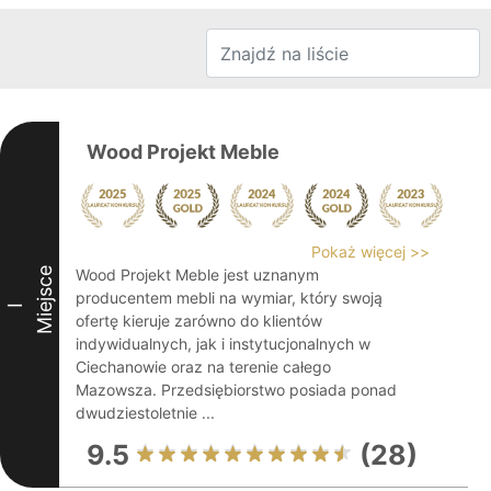
Wood Projekt Meble
Pokaż więcej >>
Miejsce
Wood Projekt Meble jest uznanym
producentem mebli na wymiar, który swoją
I
ofertę kieruje zarówno do klientów
indywidualnych, jak i instytucjonalnych w
Ciechanowie oraz na terenie całego
Mazowsza. Przedsiębiorstwo posiada ponad
dwudziestoletnie ...
9.5
(28)