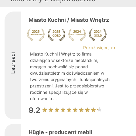
Miasto Kuchni / Miasto Wnętrz
Pokaż więcej >>
Miasto Kuchni i Wnętrz to firma
Laureaci
działająca w sektorze meblarskim,
mogąca pochwalić się ponad
dwudziestoletnim doświadczeniem w
tworzeniu oryginalnych i funkcjonalnych
przestrzeni. Jest to przedsiębiorstwo
rodzinne specjalizujące się w
oferowaniu ...
9.2
Hügle - producent mebli