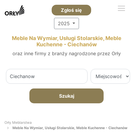
Zgłoś się
2025
Meble Na Wymiar, Usługi Stolarskie, Meble
Kuchenne - Ciechanów
oraz inne firmy z branży nagrodzone przez Orły
Szukaj
Orły Meblarstwa
Meble Na Wymiar, Usługi Stolarskie, Meble Kuchenne - Ciechanów