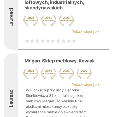
loftowych, industrialnych,
skandynawskich
Laureaci
Pokaż więcej >>
Megan. Sklep meblowy. Kawiak
Pokaż więcej >>
W Pionkach przy ulicy Henryka
Laureaci
Sienkiewicza 31 znajduje się sklep
meblowy Megan. To właśnie tutaj
okoliczni mieszkańcy zakupią
wymarzone meble do swojego domu.