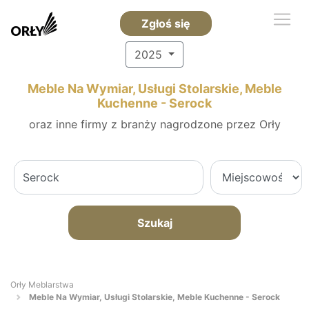
Zgłoś się
2025
Meble Na Wymiar, Usługi Stolarskie, Meble
Kuchenne - Serock
oraz inne firmy z branży nagrodzone przez Orły
Szukaj
Orły Meblarstwa
Meble Na Wymiar, Usługi Stolarskie, Meble Kuchenne - Serock