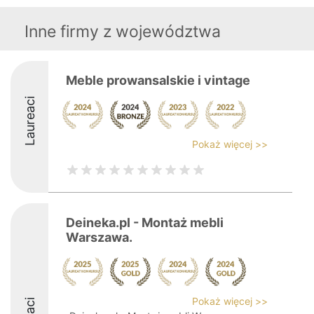
Inne firmy z województwa
Meble prowansalskie i vintage
Laureaci
Pokaż więcej >>
Deineka.pl - Montaż mebli
Warszawa.
Pokaż więcej >>