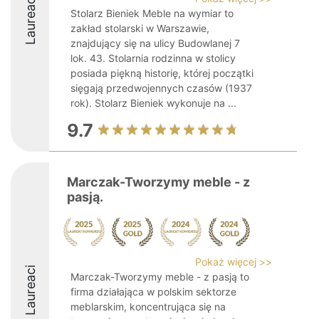
Laureaci
Stolarz Bieniek Meble na wymiar to
zakład stolarski w Warszawie,
znajdujący się na ulicy Budowlanej 7
lok. 43. Stolarnia rodzinna w stolicy
posiada piękną historię, której początki
sięgają przedwojennych czasów (1937
rok). Stolarz Bieniek wykonuje na ...
9.7
Marczak-Tworzymy meble - z
pasją.
Pokaż więcej >>
Laureaci
Marczak-Tworzymy meble - z pasją to
firma działająca w polskim sektorze
meblarskim, koncentrująca się na