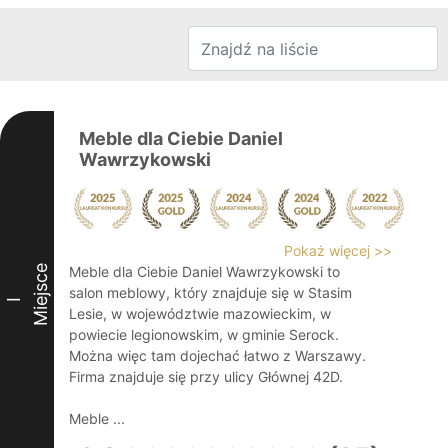
Meble dla Ciebie Daniel
Wawrzykowski
Pokaż więcej >>
Miejsce
Meble dla Ciebie Daniel Wawrzykowski to
salon meblowy, który znajduje się w Stasim
I
Lesie, w województwie mazowieckim, w
powiecie legionowskim, w gminie Serock.
Można więc tam dojechać łatwo z Warszawy.
Firma znajduje się przy ulicy Głównej 42D.
Meble ...