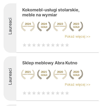
Kokomebl-usługi stolarskie,
meble na wymiar
Laureaci
Pokaż więcej >>
Sklep meblowy Abra Kutno
Laureaci
Pokaż więcej >>