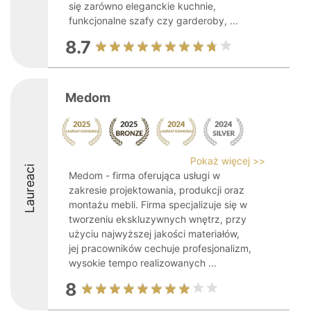
się zarówno eleganckie kuchnie,
funkcjonalne szafy czy garderoby, ...
8.7
Medom
Pokaż więcej >>
Laureaci
Medom - firma oferująca usługi w
zakresie projektowania, produkcji oraz
montażu mebli. Firma specjalizuje się w
tworzeniu ekskluzywnych wnętrz, przy
użyciu najwyższej jakości materiałów,
jej pracowników cechuje profesjonalizm,
wysokie tempo realizowanych ...
8