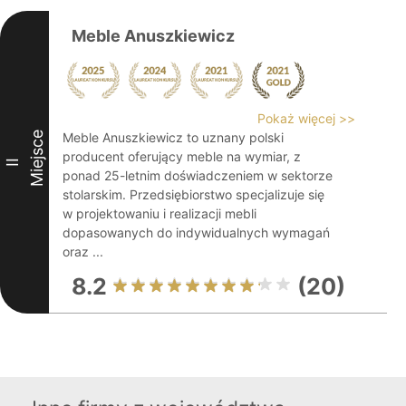
Meble Anuszkiewicz
Pokaż więcej >>
Miejsce
Meble Anuszkiewicz to uznany polski
producent oferujący meble na wymiar, z
II
ponad 25-letnim doświadczeniem w sektorze
stolarskim. Przedsiębiorstwo specjalizuje się
w projektowaniu i realizacji mebli
dopasowanych do indywidualnych wymagań
oraz ...
8.2
(20)