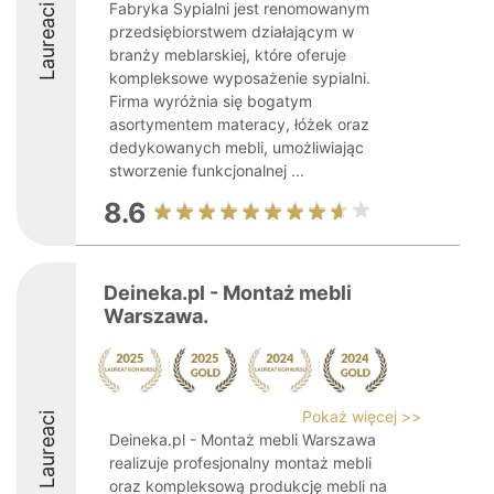
Fabryka Sypialni jest renomowanym
Laureaci
przedsiębiorstwem działającym w
branży meblarskiej, które oferuje
kompleksowe wyposażenie sypialni.
Firma wyróżnia się bogatym
asortymentem materacy, łóżek oraz
dedykowanych mebli, umożliwiając
stworzenie funkcjonalnej ...
8.6
Deineka.pl - Montaż mebli
Warszawa.
Pokaż więcej >>
Laureaci
Deineka.pl - Montaż mebli Warszawa
realizuje profesjonalny montaż mebli
oraz kompleksową produkcję mebli na