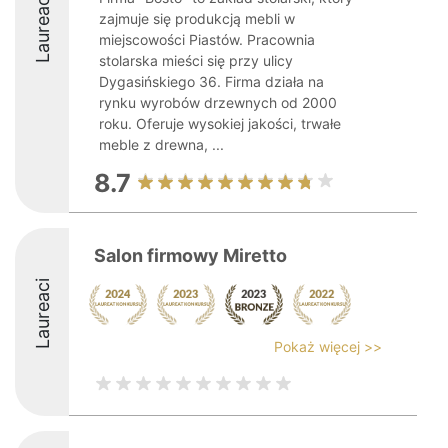
Laureaci
zajmuje się produkcją mebli w
miejscowości Piastów. Pracownia
stolarska mieści się przy ulicy
Dygasińskiego 36. Firma działa na
rynku wyrobów drzewnych od 2000
roku. Oferuje wysokiej jakości, trwałe
meble z drewna, ...
8.7
Salon firmowy Miretto
Laureaci
Pokaż więcej >>