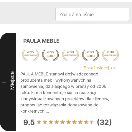
PAULA MEBLE
Pokaż więcej >>
Miejsce
PAULA MEBLE stanowi doświadczonego
producenta mebli wykonywanych na
I
zamówienie, działającego w branży od 2008
roku. Firma koncentruje się na realizacji
zindywidualizowanych projektów dla klientów,
proponując rozwiązania dopasowane do
konkretnych ...
9.5
(32)