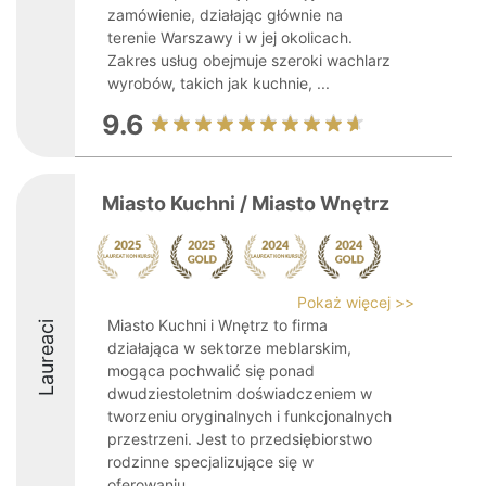
zamówienie, działając głównie na
terenie Warszawy i w jej okolicach.
Zakres usług obejmuje szeroki wachlarz
wyrobów, takich jak kuchnie, ...
9.6
Miasto Kuchni / Miasto Wnętrz
Pokaż więcej >>
Miasto Kuchni i Wnętrz to firma
Laureaci
działająca w sektorze meblarskim,
mogąca pochwalić się ponad
dwudziestoletnim doświadczeniem w
tworzeniu oryginalnych i funkcjonalnych
przestrzeni. Jest to przedsiębiorstwo
rodzinne specjalizujące się w
oferowaniu ...