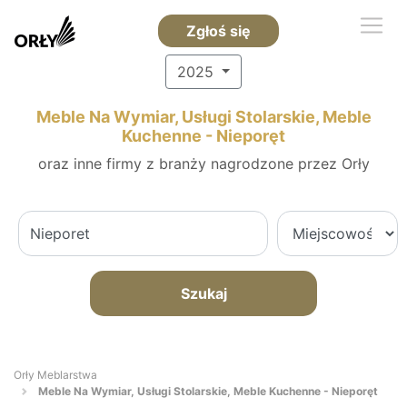
Zgłoś się
2025
Meble Na Wymiar, Usługi Stolarskie, Meble
Kuchenne - Nieporęt
oraz inne firmy z branży nagrodzone przez Orły
Szukaj
Orły Meblarstwa
Meble Na Wymiar, Usługi Stolarskie, Meble Kuchenne - Nieporęt