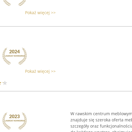
Pokaż więcej >>
Pokaż więcej >>
W rawskim centrum meblowym, 
znajduje się szeroka oferta meb
szczegóły oraz funkcjonalnośc