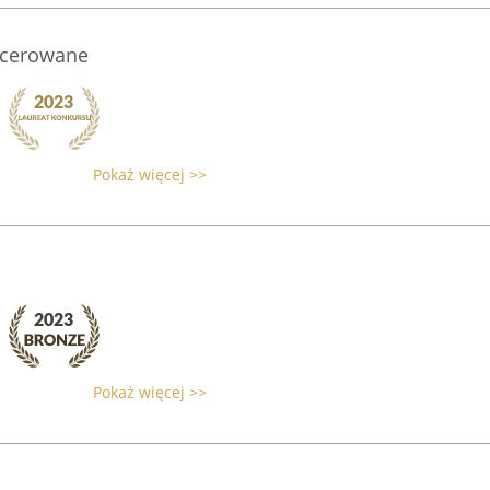
picerowane
Pokaż więcej >>
Pokaż więcej >>