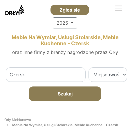
Zgłoś się
2025
Meble Na Wymiar, Usługi Stolarskie, Meble
Kuchenne - Czersk
oraz inne firmy z branży nagrodzone przez Orły
Szukaj
Orły Meblarstwa
Meble Na Wymiar, Usługi Stolarskie, Meble Kuchenne - Czersk