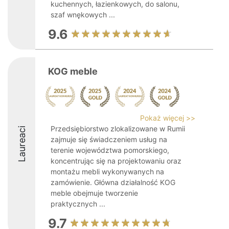
kuchennych, łazienkowych, do salonu,
szaf wnękowych ...
9.6
KOG meble
Pokaż więcej >>
Przedsiębiorstwo zlokalizowane w Rumii
Laureaci
zajmuje się świadczeniem usług na
terenie województwa pomorskiego,
koncentrując się na projektowaniu oraz
montażu mebli wykonywanych na
zamówienie. Główna działalność KOG
meble obejmuje tworzenie
praktycznych ...
9.7