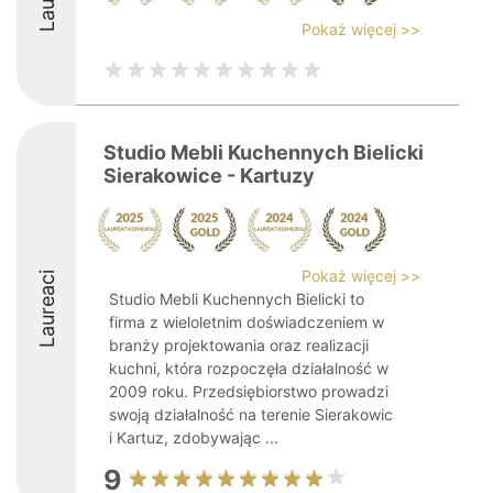
Pokaż więcej >>
Studio Mebli Kuchennych Bielicki
Sierakowice - Kartuzy
Pokaż więcej >>
Laureaci
Studio Mebli Kuchennych Bielicki to
firma z wieloletnim doświadczeniem w
branży projektowania oraz realizacji
kuchni, która rozpoczęła działalność w
2009 roku. Przedsiębiorstwo prowadzi
swoją działalność na terenie Sierakowic
i Kartuz, zdobywając ...
9