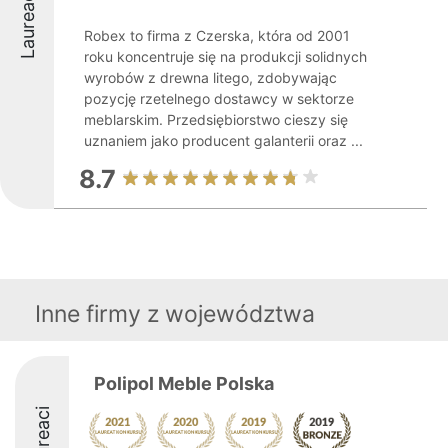
Laureaci
Robex to firma z Czerska, która od 2001
roku koncentruje się na produkcji solidnych
wyrobów z drewna litego, zdobywając
pozycję rzetelnego dostawcy w sektorze
meblarskim. Przedsiębiorstwo cieszy się
uznaniem jako producent galanterii oraz ...
8.7
Inne firmy z województwa
Polipol Meble Polska
Laureaci