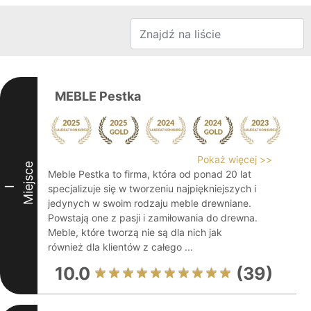
MEBLE Pestka
Pokaż więcej >>
Miejsce
Meble Pestka to firma, która od ponad 20 lat
specjalizuje się w tworzeniu najpiękniejszych i
I
jedynych w swoim rodzaju meble drewniane.
Powstają one z pasji i zamiłowania do drewna.
Meble, które tworzą nie są dla nich jak
również dla klientów z całego ...
10.0
(39)