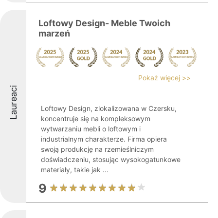
Loftowy Design- Meble Twoich
marzeń
Pokaż więcej >>
Laureaci
Loftowy Design, zlokalizowana w Czersku,
koncentruje się na kompleksowym
wytwarzaniu mebli o loftowym i
industrialnym charakterze. Firma opiera
swoją produkcję na rzemieślniczym
doświadczeniu, stosując wysokogatunkowe
materiały, takie jak ...
9