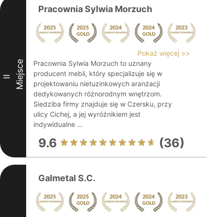
Pracownia Sylwia Morzuch
Pokaż więcej >>
Miejsce
Pracownia Sylwia Morzuch to uznany
producent mebli, który specjalizuje się w
II
projektowaniu nietuzinkowych aranżacji
dedykowanych różnorodnym wnętrzom.
Siedziba firmy znajduje się w Czersku, przy
ulicy Cichej, a jej wyróżnikiem jest
indywidualne ...
9.6
(36)
Galmetal S.C.