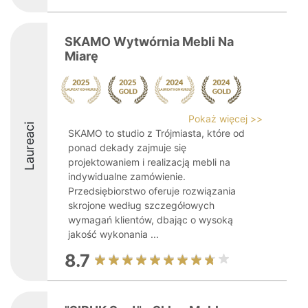
SKAMO Wytwórnia Mebli Na
Miarę
Pokaż więcej >>
Laureaci
SKAMO to studio z Trójmiasta, które od
ponad dekady zajmuje się
projektowaniem i realizacją mebli na
indywidualne zamówienie.
Przedsiębiorstwo oferuje rozwiązania
skrojone według szczegółowych
wymagań klientów, dbając o wysoką
jakość wykonania ...
8.7