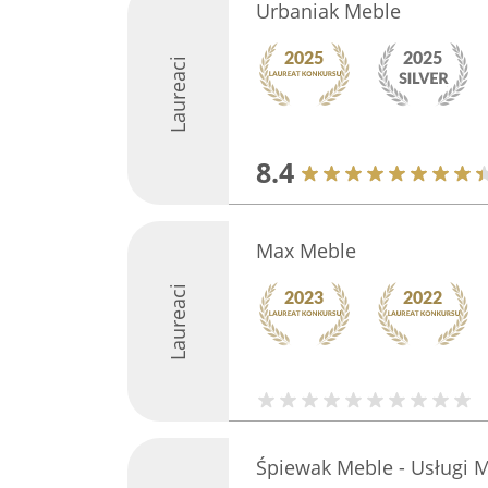
Urbaniak Meble
Laureaci
8.4
Max Meble
Laureaci
Śpiewak Meble - Usługi 