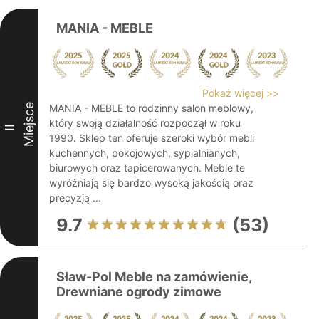
MANIA - MEBLE
Pokaż więcej >>
Miejsce
MANIA - MEBLE to rodzinny salon meblowy,
który swoją działalność rozpoczął w roku
II
1990. Sklep ten oferuje szeroki wybór mebli
kuchennych, pokojowych, sypialnianych,
biurowych oraz tapicerowanych. Meble te
wyróżniają się bardzo wysoką jakością oraz
precyzją ...
9.7
(53)
Sław-Pol Meble na zamówienie,
Drewniane ogrody zimowe