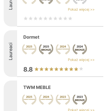
Laureaci
Pokaż więcej >>
Dormet
Laureaci
Pokaż więcej >>
8.8
TWM MEBLE
Pokaż więcej >>