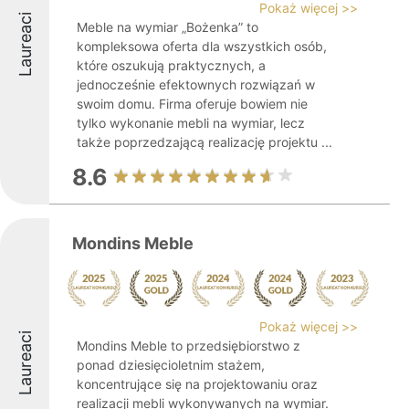
Pokaż więcej >>
Laureaci
Meble na wymiar „Bożenka” to
kompleksowa oferta dla wszystkich osób,
które oszukują praktycznych, a
jednocześnie efektownych rozwiązań w
swoim domu. Firma oferuje bowiem nie
tylko wykonanie mebli na wymiar, lecz
także poprzedzającą realizację projektu ...
8.6
Mondins Meble
Pokaż więcej >>
Laureaci
Mondins Meble to przedsiębiorstwo z
ponad dziesięcioletnim stażem,
koncentrujące się na projektowaniu oraz
realizacji mebli wykonywanych na wymiar.