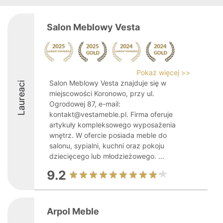
Salon Meblowy Vesta
Pokaż więcej >>
Salon Meblowy Vesta znajduje się w
Laureaci
miejscowości Koronowo, przy ul.
Ogrodowej 87, e-mail:
kontakt@vestameble.pl. Firma oferuje
artykuły kompleksowego wyposażenia
wnętrz. W ofercie posiada meble do
salonu, sypialni, kuchni oraz pokoju
dziecięcego lub młodzieżowego. ...
9.2
Arpol Meble