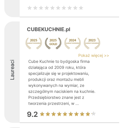
CUBEKUCHNIE.pl
Pokaż więcej >>
Cube Kuchnie to bydgoska firma
Laureaci
działająca od 2009 roku, która
specjalizuje się w projektowaniu,
produkcji oraz montażu mebli
wykonywanych na wymiar, ze
szczególnym naciskiem na kuchnie.
Przedsiębiorstwo znane jest z
tworzenia przestrzeni, w ...
9.2