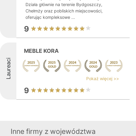
Działa głównie na terenie Bydgoszczy,
Chełmży oraz pobliskich miejscowości,
oferując kompleksowe ...
9
MEBLE KORA
Laureaci
Pokaż więcej >>
9
Inne firmy z województwa