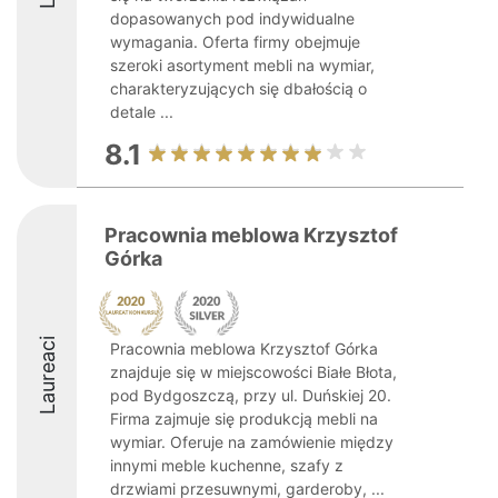
dopasowanych pod indywidualne
wymagania. Oferta firmy obejmuje
szeroki asortyment mebli na wymiar,
charakteryzujących się dbałością o
detale ...
8.1
Pracownia meblowa Krzysztof
Górka
Laureaci
Pracownia meblowa Krzysztof Górka
znajduje się w miejscowości Białe Błota,
pod Bydgoszczą, przy ul. Duńskiej 20.
Firma zajmuje się produkcją mebli na
wymiar. Oferuje na zamówienie między
innymi meble kuchenne, szafy z
drzwiami przesuwnymi, garderoby, ...