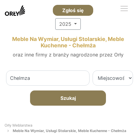
Zgłoś się
2025
Meble Na Wymiar, Usługi Stolarskie, Meble
Kuchenne - Chełmża
oraz inne firmy z branży nagrodzone przez Orły
Szukaj
Orły Meblarstwa
Meble Na Wymiar, Usługi Stolarskie, Meble Kuchenne - Chełmża