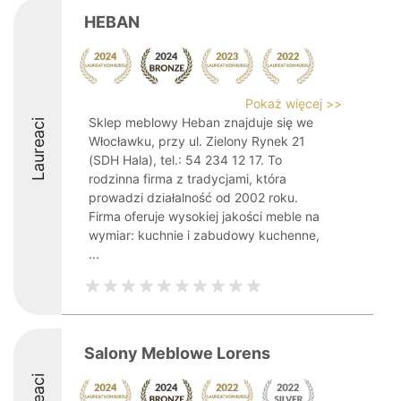
HEBAN
Pokaż więcej >>
Sklep meblowy Heban znajduje się we
Laureaci
Włocławku, przy ul. Zielony Rynek 21
(SDH Hala), tel.: 54 234 12 17. To
rodzinna firma z tradycjami, która
prowadzi działalność od 2002 roku.
Firma oferuje wysokiej jakości meble na
wymiar: kuchnie i zabudowy kuchenne,
...
Salony Meblowe Lorens