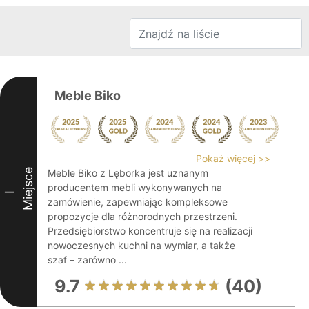
Meble Biko
Pokaż więcej >>
Miejsce
Meble Biko z Lęborka jest uznanym
producentem mebli wykonywanych na
I
zamówienie, zapewniając kompleksowe
propozycje dla różnorodnych przestrzeni.
Przedsiębiorstwo koncentruje się na realizacji
nowoczesnych kuchni na wymiar, a także
szaf – zarówno ...
9.7
(40)