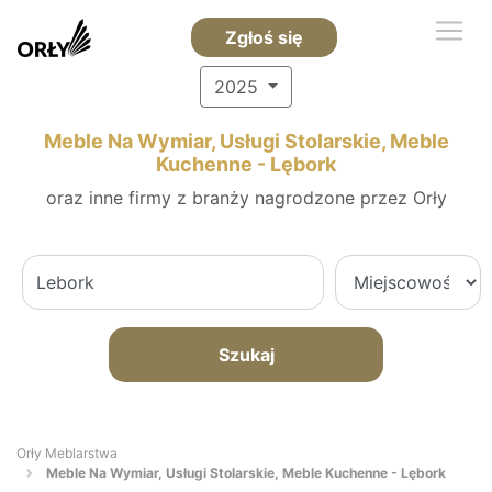
Zgłoś się
2025
Meble Na Wymiar, Usługi Stolarskie, Meble
Kuchenne - Lębork
oraz inne firmy z branży nagrodzone przez Orły
Szukaj
Orły Meblarstwa
Meble Na Wymiar, Usługi Stolarskie, Meble Kuchenne - Lębork