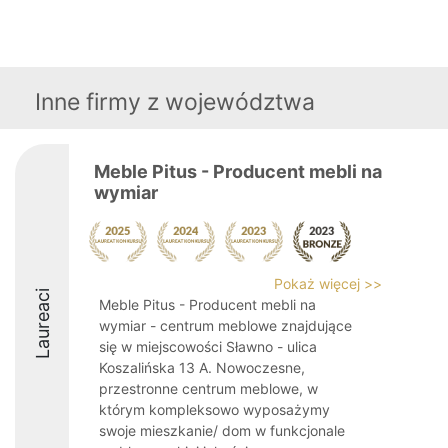
Inne firmy z województwa
Meble Pitus - Producent mebli na
wymiar
Pokaż więcej >>
Laureaci
Meble Pitus - Producent mebli na
wymiar - centrum meblowe znajdujące
się w miejscowości Sławno - ulica
Koszalińska 13 A. Nowoczesne,
przestronne centrum meblowe, w
którym kompleksowo wyposażymy
swoje mieszkanie/ dom w funkcjonale