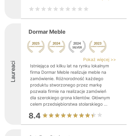
Dormar Meble
Pokaż więcej >>
Laureaci
Istniejąca od kilku lat na rynku lokalnym
firma Dormar Meble realizuje meble na
zamówienie. Różnorodność każdego
produktu stworzonego przez markę
pozwala firmie na realizacje zamówień
dla szerokiego grona klientów. Głównym
celem przedsiębiorstwa stolarskiego ...
8.4