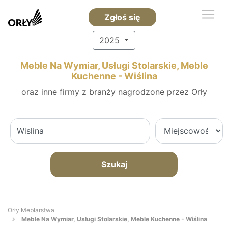
Zgłoś się
2025
Meble Na Wymiar, Usługi Stolarskie, Meble
Kuchenne - Wiślina
oraz inne firmy z branży nagrodzone przez Orły
Szukaj
Orły Meblarstwa
Meble Na Wymiar, Usługi Stolarskie, Meble Kuchenne - Wiślina