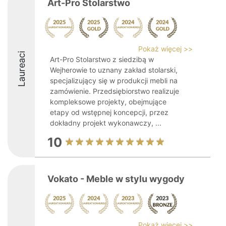
Art-Pro Stolarstwo
Pokaż więcej >>
Laureaci
Art-Pro Stolarstwo z siedzibą w
Wejherowie to uznany zakład stolarski,
specjalizujący się w produkcji mebli na
zamówienie. Przedsiębiorstwo realizuje
kompleksowe projekty, obejmujące
etapy od wstępnej koncepcji, przez
dokładny projekt wykonawczy, ...
10
Vokato - Meble w stylu wygody
Pokaż więcej >>