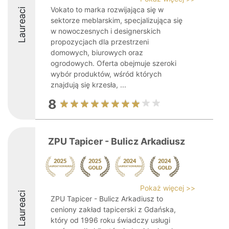
Vokato to marka rozwijająca się w
Laureaci
sektorze meblarskim, specjalizująca się
w nowoczesnych i designerskich
propozycjach dla przestrzeni
domowych, biurowych oraz
ogrodowych. Oferta obejmuje szeroki
wybór produktów, wśród których
znajdują się krzesła, ...
8
ZPU Tapicer - Bulicz Arkadiusz
Pokaż więcej >>
Laureaci
ZPU Tapicer - Bulicz Arkadiusz to
ceniony zakład tapicerski z Gdańska,
który od 1996 roku świadczy usługi