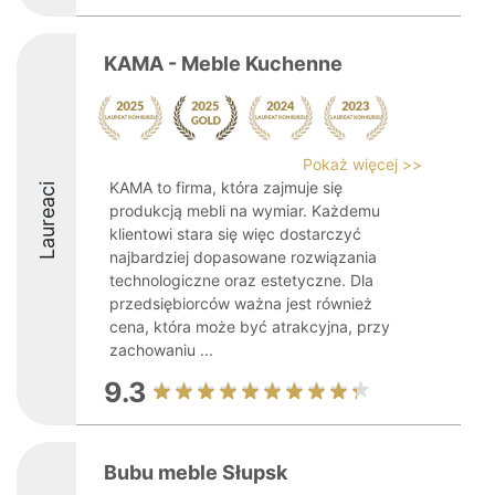
KAMA - Meble Kuchenne
Pokaż więcej >>
KAMA to firma, która zajmuje się
Laureaci
produkcją mebli na wymiar. Każdemu
klientowi stara się więc dostarczyć
najbardziej dopasowane rozwiązania
technologiczne oraz estetyczne. Dla
przedsiębiorców ważna jest również
cena, która może być atrakcyjna, przy
zachowaniu ...
9.3
Bubu meble Słupsk