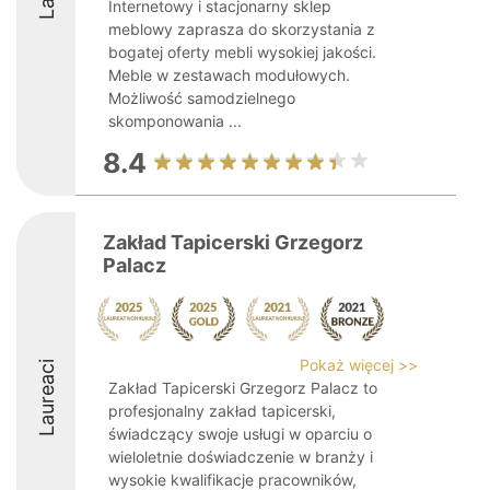
Internetowy i stacjonarny sklep
meblowy zaprasza do skorzystania z
bogatej oferty mebli wysokiej jakości.
Meble w zestawach modułowych.
Możliwość samodzielnego
skomponowania ...
8.4
Zakład Tapicerski Grzegorz
Palacz
Pokaż więcej >>
Laureaci
Zakład Tapicerski Grzegorz Palacz to
profesjonalny zakład tapicerski,
świadczący swoje usługi w oparciu o
wieloletnie doświadczenie w branży i
wysokie kwalifikacje pracowników,