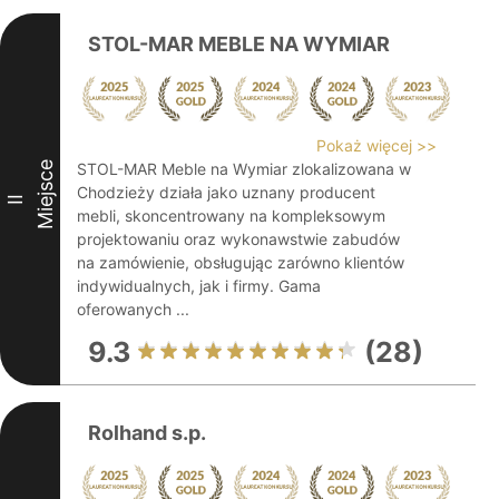
STOL-MAR MEBLE NA WYMIAR
Pokaż więcej >>
Miejsce
STOL-MAR Meble na Wymiar zlokalizowana w
Chodzieży działa jako uznany producent
II
mebli, skoncentrowany na kompleksowym
projektowaniu oraz wykonawstwie zabudów
na zamówienie, obsługując zarówno klientów
indywidualnych, jak i firmy. Gama
oferowanych ...
9.3
(28)
Rolhand s.p.