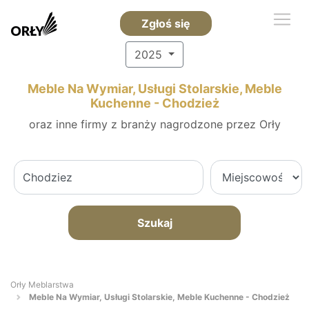
Zgłoś się
2025
Meble Na Wymiar, Usługi Stolarskie, Meble
Kuchenne - Chodzież
oraz inne firmy z branży nagrodzone przez Orły
Szukaj
Orły Meblarstwa
Meble Na Wymiar, Usługi Stolarskie, Meble Kuchenne - Chodzież