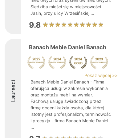
meblowych oraz systemów meblowych.
Siedziba mieści się w miejscowości
Jasin, przy ulicy Wrzesińskiej ...
9.8
Banach Meble Daniel Banach
Pokaż więcej >>
Banach Meble Daniel Banach - Firma
Laureaci
oferująca usługi w zakresie wykonania
oraz montażu mebli na wymiar.
Fachową usługę świadczoną przez
firmę doceni każda osoba, dla której
istotny jest profesjonalizm, terminowość
i precyzja - firma Banach Meble Daniel
...