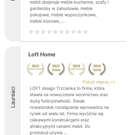
mebli obejmuje meble kuchenne, szafy i
garderoby w zabudowie, meble
pokojowe, meble wypoczynkowe,
meble biurowe, ...
Loft Home
Pokaż więcej >>
LOFT design Trzcianka to firma, która
Laureaci
stawia na nowoczesne wzornictwo oraz
dużą funkcjonalność. Swoje
nowatorskie rozwiązania wprowadza na
rynek od wielu lat. Firma wyróżnia się
ciekawymi konstrukcjami oraz
atrakcyjnymi cenami mebli. Do
produkcji używa ...