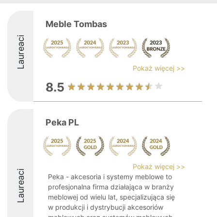
Meble Tombas
Laureaci
Pokaż więcej >>
8.5
Peka PL
Pokaż więcej >>
Laureaci
Peka - akcesoria i systemy meblowe to
profesjonalna firma działająca w branży
meblowej od wielu lat, specjalizująca się
w produkcji i dystrybucji akcesoriów