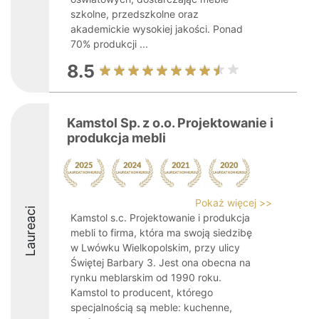
szkolne, przedszkolne oraz
akademickie wysokiej jakości. Ponad
70% produkcji ...
8.5
Kamstol Sp. z o.o. Projektowanie i
produkcja mebli
Pokaż więcej >>
Laureaci
Kamstol s.c. Projektowanie i produkcja
mebli to firma, która ma swoją siedzibę
w Lwówku Wielkopolskim, przy ulicy
Świętej Barbary 3. Jest ona obecna na
rynku meblarskim od 1990 roku.
Kamstol to producent, którego
specjalnością są meble: kuchenne,