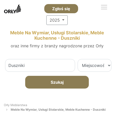
Zgłoś się
2025
Meble Na Wymiar, Usługi Stolarskie, Meble
Kuchenne - Duszniki
oraz inne firmy z branży nagrodzone przez Orły
Szukaj
Orły Meblarstwa
Meble Na Wymiar, Usługi Stolarskie, Meble Kuchenne - Duszniki