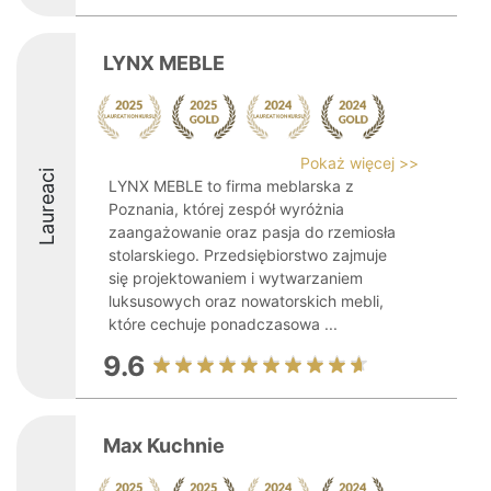
LYNX MEBLE
Pokaż więcej >>
Laureaci
LYNX MEBLE to firma meblarska z
Poznania, której zespół wyróżnia
zaangażowanie oraz pasja do rzemiosła
stolarskiego. Przedsiębiorstwo zajmuje
się projektowaniem i wytwarzaniem
luksusowych oraz nowatorskich mebli,
które cechuje ponadczasowa ...
9.6
Max Kuchnie