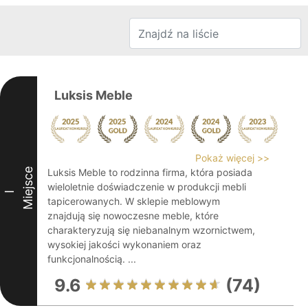
Luksis Meble
Pokaż więcej >>
Miejsce
Luksis Meble to rodzinna firma, która posiada
wieloletnie doświadczenie w produkcji mebli
I
tapicerowanych. W sklepie meblowym
znajdują się nowoczesne meble, które
charakteryzują się niebanalnym wzornictwem,
wysokiej jakości wykonaniem oraz
funkcjonalnością. ...
9.6
(74)