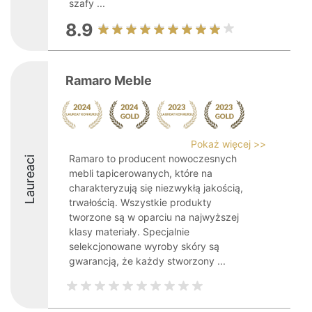
szafy ...
8.9
Ramaro Meble
Pokaż więcej >>
Ramaro to producent nowoczesnych
Laureaci
mebli tapicerowanych, które na
charakteryzują się niezwykłą jakością,
trwałością. Wszystkie produkty
tworzone są w oparciu na najwyższej
klasy materiały. Specjalnie
selekcjonowane wyroby skóry są
gwarancją, że każdy stworzony ...