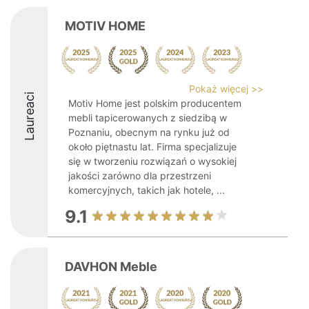
MOTIV HOME
Pokaż więcej >>
Laureaci
Motiv Home jest polskim producentem
mebli tapicerowanych z siedzibą w
Poznaniu, obecnym na rynku już od
około piętnastu lat. Firma specjalizuje
się w tworzeniu rozwiązań o wysokiej
jakości zarówno dla przestrzeni
komercyjnych, takich jak hotele, ...
9.1
DAVHON Meble