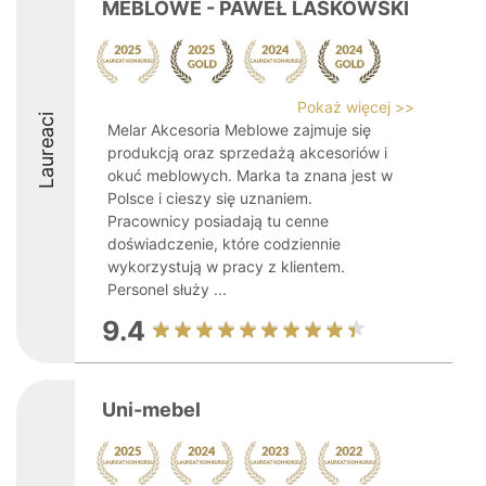
MEBLOWE - PAWEŁ LASKOWSKI
Pokaż więcej >>
Laureaci
Melar Akcesoria Meblowe zajmuje się
produkcją oraz sprzedażą akcesoriów i
okuć meblowych. Marka ta znana jest w
Polsce i cieszy się uznaniem.
Pracownicy posiadają tu cenne
doświadczenie, które codziennie
wykorzystują w pracy z klientem.
Personel służy ...
9.4
Uni-mebel