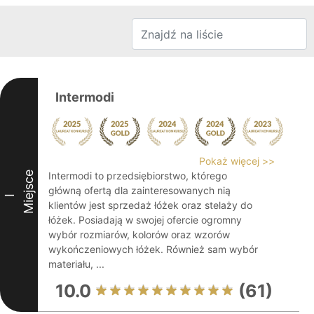
Intermodi
Pokaż więcej >>
Miejsce
Intermodi to przedsiębiorstwo, którego
główną ofertą dla zainteresowanych nią
I
klientów jest sprzedaż łóżek oraz stelaży do
łóżek. Posiadają w swojej ofercie ogromny
wybór rozmiarów, kolorów oraz wzorów
wykończeniowych łóżek. Również sam wybór
materiału, ...
10.0
(61)