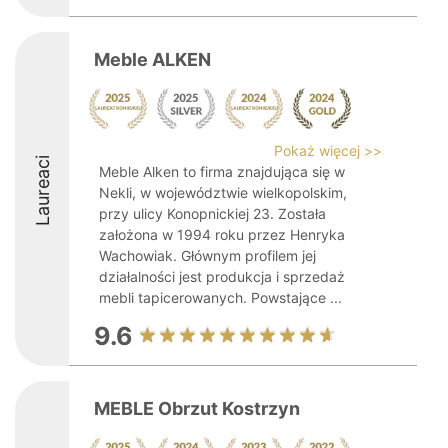
Meble ALKEN
Pokaż więcej >>
Laureaci
Meble Alken to firma znajdująca się w
Nekli, w województwie wielkopolskim,
przy ulicy Konopnickiej 23. Została
założona w 1994 roku przez Henryka
Wachowiak. Głównym profilem jej
działalności jest produkcja i sprzedaż
mebli tapicerowanych. Powstające ...
9.6
MEBLE Obrzut Kostrzyn