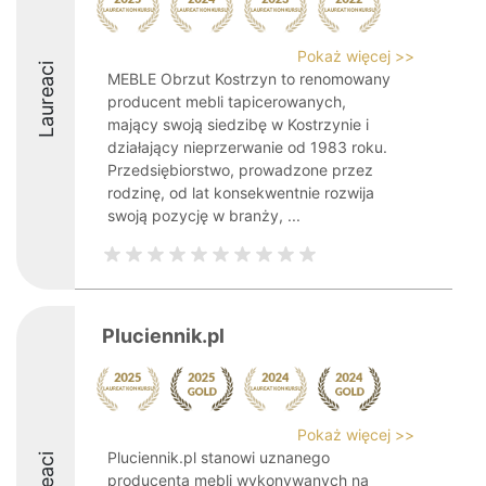
Pokaż więcej >>
Laureaci
MEBLE Obrzut Kostrzyn to renomowany
producent mebli tapicerowanych,
mający swoją siedzibę w Kostrzynie i
działający nieprzerwanie od 1983 roku.
Przedsiębiorstwo, prowadzone przez
rodzinę, od lat konsekwentnie rozwija
swoją pozycję w branży, ...
Pluciennik.pl
Pokaż więcej >>
Pluciennik.pl stanowi uznanego
producenta mebli wykonywanych na