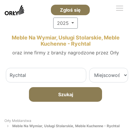
Zgłoś się
2025
Meble Na Wymiar, Usługi Stolarskie, Meble
Kuchenne - Rychtal
oraz inne firmy z branży nagrodzone przez Orły
Szukaj
Orły Meblarstwa
Meble Na Wymiar, Usługi Stolarskie, Meble Kuchenne - Rychtal