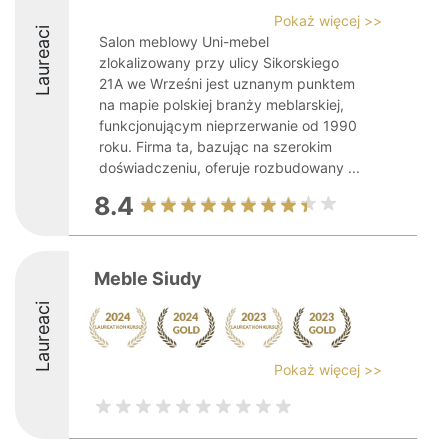
Pokaż więcej >>
Laureaci
Salon meblowy Uni-mebel
zlokalizowany przy ulicy Sikorskiego
21A we Wrześni jest uznanym punktem
na mapie polskiej branży meblarskiej,
funkcjonującym nieprzerwanie od 1990
roku. Firma ta, bazując na szerokim
doświadczeniu, oferuje rozbudowany ...
8.4
Meble Siudy
Laureaci
Pokaż więcej >>