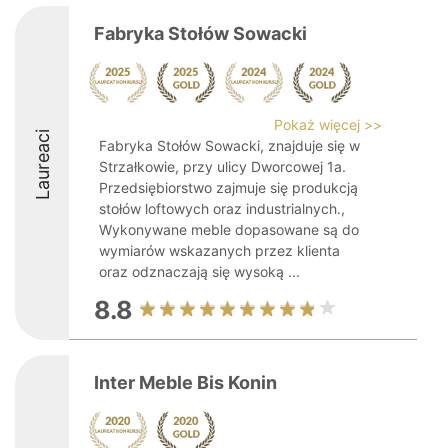
Fabryka Stołów Sowacki
Pokaż więcej >>
Laureaci
Fabryka Stołów Sowacki, znajduje się w
Strzałkowie, przy ulicy Dworcowej 1a.
Przedsiębiorstwo zajmuje się produkcją
stołów loftowych oraz industrialnych.,
Wykonywane meble dopasowane są do
wymiarów wskazanych przez klienta
oraz odznaczają się wysoką ...
8.8
Inter Meble Bis Konin