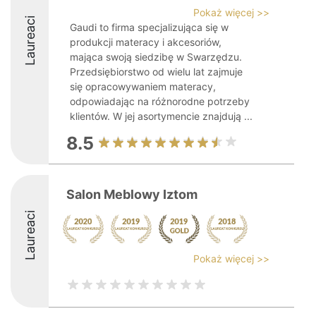
Pokaż więcej >>
Laureaci
Gaudi to firma specjalizująca się w
produkcji materacy i akcesoriów,
mająca swoją siedzibę w Swarzędzu.
Przedsiębiorstwo od wielu lat zajmuje
się opracowywaniem materacy,
odpowiadając na różnorodne potrzeby
klientów. W jej asortymencie znajdują ...
8.5
Salon Meblowy Iztom
Laureaci
Pokaż więcej >>