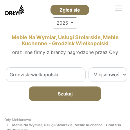
Zgłoś się
2025
Meble Na Wymiar, Usługi Stolarskie, Meble
Kuchenne - Grodzisk Wielkopolski
oraz inne firmy z branży nagrodzone przez Orły
Szukaj
Orły Meblarstwa
Meble Na Wymiar, Usługi Stolarskie, Meble Kuchenne - Grodzisk