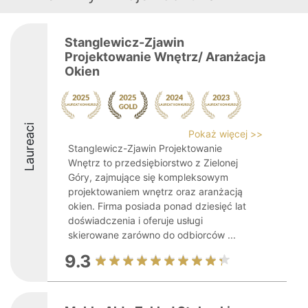
Stanglewicz-Zjawin
Projektowanie Wnętrz/ Aranżacja
Okien
Laureaci
Pokaż więcej >>
Stanglewicz-Zjawin Projektowanie
Wnętrz to przedsiębiorstwo z Zielonej
Góry, zajmujące się kompleksowym
projektowaniem wnętrz oraz aranżacją
okien. Firma posiada ponad dziesięć lat
doświadczenia i oferuje usługi
skierowane zarówno do odbiorców ...
9.3