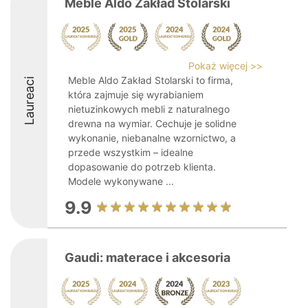
Meble Aldo Zakład Stolarski
Pokaż więcej >>
Meble Aldo Zakład Stolarski to firma,
Laureaci
która zajmuje się wyrabianiem
nietuzinkowych mebli z naturalnego
drewna na wymiar. Cechuje je solidne
wykonanie, niebanalne wzornictwo, a
przede wszystkim – idealne
dopasowanie do potrzeb klienta.
Modele wykonywane ...
9.9
Gaudi: materace i akcesoria