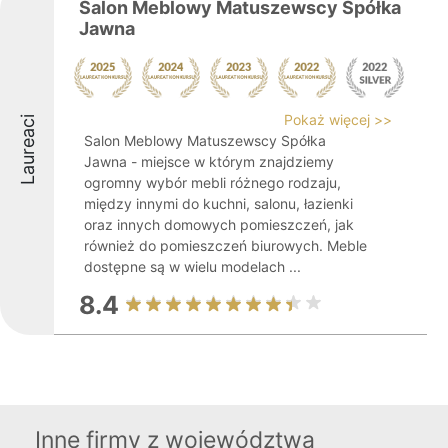
Salon Meblowy Matuszewscy Spółka
Jawna
Pokaż więcej >>
Laureaci
Salon Meblowy Matuszewscy Spółka
Jawna - miejsce w którym znajdziemy
ogromny wybór mebli różnego rodzaju,
między innymi do kuchni, salonu, łazienki
oraz innych domowych pomieszczeń, jak
również do pomieszczeń biurowych. Meble
dostępne są w wielu modelach ...
8.4
Inne firmy z województwa