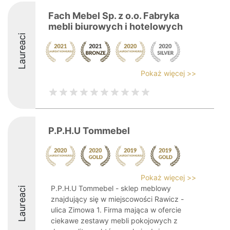
Fach Mebel Sp. z o.o. Fabryka
mebli biurowych i hotelowych
Laureaci
Pokaż więcej >>
P.P.H.U Tommebel
Pokaż więcej >>
P.P.H.U Tommebel - sklep meblowy
Laureaci
znajdujący się w miejscowości Rawicz -
ulica Zimowa 1. Firma mająca w ofercie
ciekawe zestawy mebli pokojowych z