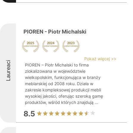
PIOREN - Piotr Michalski
Pokaż więcej >>
Laureaci
PIOREN – Piotr Michalski to firma
zlokalizowana w województwie
wielkopolskim, funkcjonująca w branży
meblarskiej od 2008 roku. Działa w
zakresie kompleksowej produkcji mebli
wysokiej jakości, oferując szeroką gamę
produktów, wśród których znajdują ...
8.5