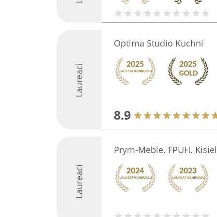
Optima Studio Kuchni
Laureaci
8.9
Prym-Meble. FPUH. Kisiel
Laureaci