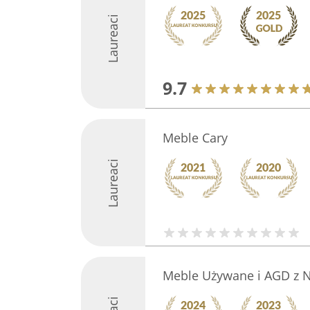
Laureaci
9.7
Meble Cary
Laureaci
Meble Używane i AGD z 