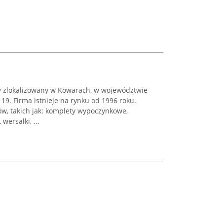
 zlokalizowany w Kowarach, w województwie
 19. Firma istnieje na rynku od 1996 roku.
w, takich jak: komplety wypoczynkowe,
 wersalki, ...