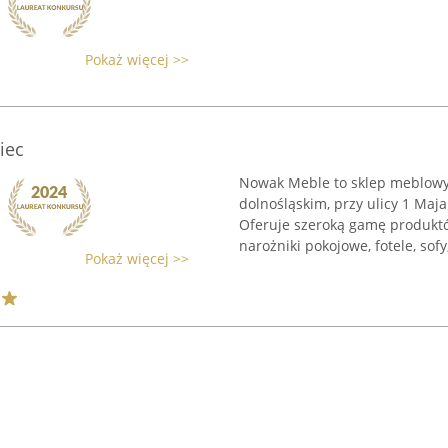
Pokaż więcej >>
iec
Nowak Meble to sklep meblowy
dolnośląskim, przy ulicy 1 Maja
Oferuje szeroką gamę produktó
narożniki pokojowe, fotele, sofy,
Pokaż więcej >>