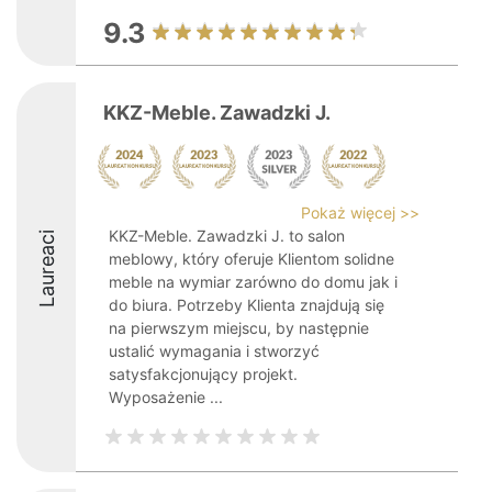
9.3
KKZ-Meble. Zawadzki J.
Pokaż więcej >>
KKZ-Meble. Zawadzki J. to salon
Laureaci
meblowy, który oferuje Klientom solidne
meble na wymiar zarówno do domu jak i
do biura. Potrzeby Klienta znajdują się
na pierwszym miejscu, by następnie
ustalić wymagania i stworzyć
satysfakcjonujący projekt.
Wyposażenie ...