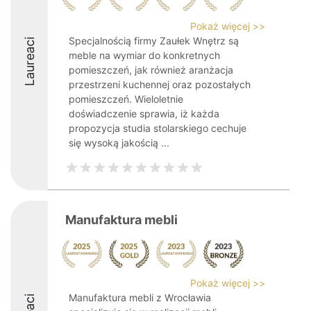
Pokaż więcej >>
Specjalnością firmy Zaułek Wnętrz są
Laureaci
meble na wymiar do konkretnych
pomieszczeń, jak również aranżacja
przestrzeni kuchennej oraz pozostałych
pomieszczeń. Wieloletnie
doświadczenie sprawia, iż każda
propozycja studia stolarskiego cechuje
się wysoką jakością ...
Manufaktura mebli
Pokaż więcej >>
Manufaktura mebli z Wrocławia