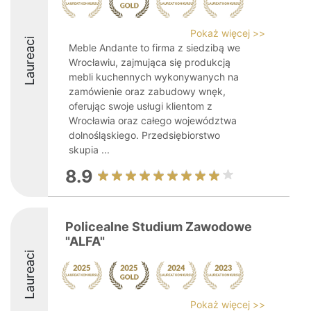
Pokaż więcej >>
Laureaci
Meble Andante to firma z siedzibą we
Wrocławiu, zajmująca się produkcją
mebli kuchennych wykonywanych na
zamówienie oraz zabudowy wnęk,
oferując swoje usługi klientom z
Wrocławia oraz całego województwa
dolnośląskiego. Przedsiębiorstwo
skupia ...
8.9
Policealne Studium Zawodowe
"ALFA"
Laureaci
Pokaż więcej >>