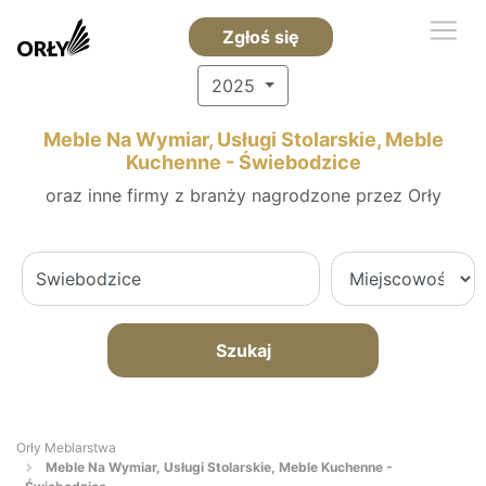
Zgłoś się
2025
Meble Na Wymiar, Usługi Stolarskie, Meble
Kuchenne - Świebodzice
oraz inne firmy z branży nagrodzone przez Orły
Szukaj
Orły Meblarstwa
Meble Na Wymiar, Usługi Stolarskie, Meble Kuchenne -