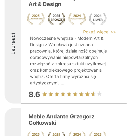
Art & Design
Pokaż więcej >>
Laureaci
Nowoczesne wnętrza - Modern Art &
Design z Wrocławia jest uznaną
pracownią, której działalność obejmuje
opracowywanie niepowtarzalnych
rozwiązań z zakresu sztuki użytkowej
oraz kompleksowego projektowania
wnętrz. Oferta firmy wyróżnia się
artystycznymi, ...
8.6
Meble Andante Grzegorz
Gołkowski