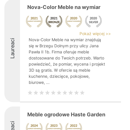
Nova-Color Meble na wymiar
Pokaż więcej >>
Nova-Color Meble na wymiar znajdują
Laureaci
się w Brzegu Dolnym przy ulicy Jana
Pawła II 1b. Firma oferuje meble
dostosowane do Twoich potrzeb. Warto
powiedzieć, że pomiar, wycena i projekt
3D są gratis. W ofercie są meble
kuchenne, dziecięce, pokojowe,
biurowe, ...
Meble ogrodowe Haste Garden