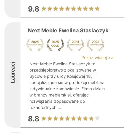
9.8
Next Meble Ewelina Stasiaczyk
Pokaż więcej >>
Next Meble Ewelina Stasiaczyk to
Laureaci
przedsiębiorstwo zlokalizowane w
Sycowie przy ulicy Kolejowej 18,
specjalizujące się w produkcji mebli na
indywidualne zamówienie. Firma działa
w branży meblarskiej, oferując
rozwiązania dopasowane do
różnorodnych ...
8.8