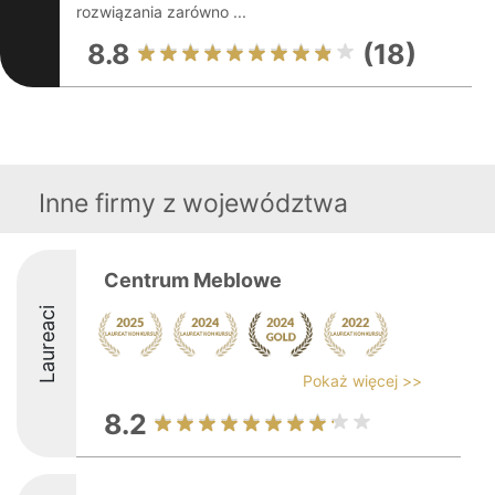
rozwiązania zarówno ...
8.8
(18)
Inne firmy z województwa
Centrum Meblowe
Laureaci
Pokaż więcej >>
8.2