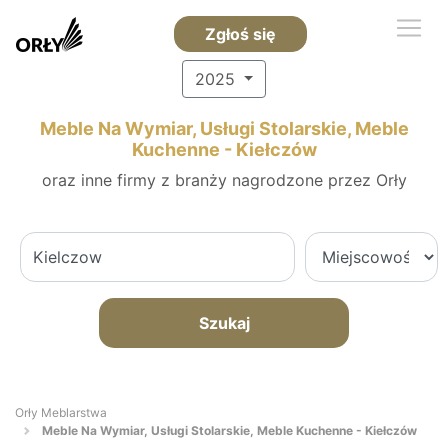
Zgłoś się
2025
Meble Na Wymiar, Usługi Stolarskie, Meble
Kuchenne - Kiełczów
oraz inne firmy z branży nagrodzone przez Orły
Szukaj
Orły Meblarstwa
Meble Na Wymiar, Usługi Stolarskie, Meble Kuchenne - Kiełczów