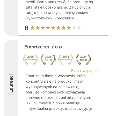
mebli. Warto podkreślić, że produkty są
tutaj stale udoskonalane. Z kupionych
tutaj mebli stworzysz idealny zestaw
wypoczynkowy. Pracownicy ...
8
Emprize sp. z o.o
Pokaż więcej >>
Emprize to firma z Wrocławia, która
Laureaci
koncentruje się na produkcji mebli
wykonywanych na zamówienie,
oferując kompleksowe rozwiązania
zarówno do przestrzeni mieszkalnych,
jak i biurowych. Spółka realizuje
indywidualne projekty, dostosowując je
...