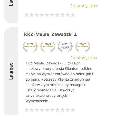
Pokaż więcej >>
KKZ-Meble. Zawadzki J.
Pokaż więcej >>
KKZ-Meble. Zawadzki J. to salon
Laureaci
meblowy, który oferuje Klientom solidne
meble na wymiar zarówno do domu jak i
do biura. Potrzeby Klienta znajdują się
na pierwszym miejscu, by następnie
ustalić wymagania i stworzyć
satysfakcjonujący projekt.
Wyposażenie ...