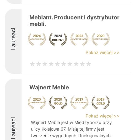
Meblant. Producent i dystrybutor
mebli.
Laureaci
Pokaż więcej >>
Wajnert Meble
Pokaż więcej >>
Laureaci
Wajnert Meble jest w Międzyborzu przy
ulicy Kolejowa 67. Misją tej firmy jest
tworzenie wygodnych i funkcjonalnych