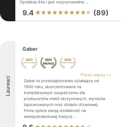
Opolskiej 44a i jest rozpoznawalne ...
9.4
(89)
Gaber
Pokaż więcej >>
Laureaci
Gaber to przedsiębiorstwo działające od
1990 roku, skoncentrowane na
kompleksowym zaopatrzeniu dla
producentów mebli skrzyniowych, wyrobów
tapicerowanych oraz stolarki drzwiowej.
Firma opiera swoją działalność na
wielopokoleniowej tradycji ...