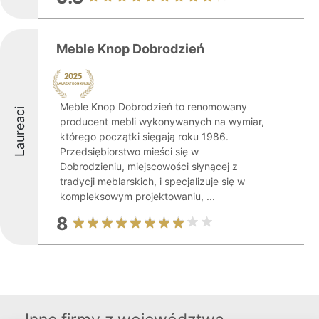
Meble Knop Dobrodzień
Meble Knop Dobrodzień to renomowany
Laureaci
producent mebli wykonywanych na wymiar,
którego początki sięgają roku 1986.
Przedsiębiorstwo mieści się w
Dobrodzieniu, miejscowości słynącej z
tradycji meblarskich, i specjalizuje się w
kompleksowym projektowaniu, ...
8