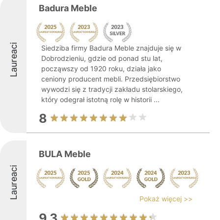
Badura Meble
Laureaci
Siedziba firmy Badura Meble znajduje się w
Dobrodzieniu, gdzie od ponad stu lat,
począwszy od 1920 roku, działa jako
ceniony producent mebli. Przedsiębiorstwo
wywodzi się z tradycji zakładu stolarskiego,
który odegrał istotną rolę w historii ...
8
BULA Meble
Laureaci
Pokaż więcej >>
9.3