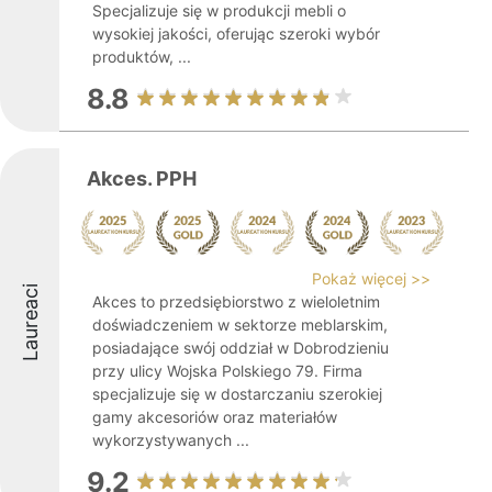
Specjalizuje się w produkcji mebli o
wysokiej jakości, oferując szeroki wybór
produktów, ...
8.8
Akces. PPH
Pokaż więcej >>
Laureaci
Akces to przedsiębiorstwo z wieloletnim
doświadczeniem w sektorze meblarskim,
posiadające swój oddział w Dobrodzieniu
przy ulicy Wojska Polskiego 79. Firma
specjalizuje się w dostarczaniu szerokiej
gamy akcesoriów oraz materiałów
wykorzystywanych ...
9.2