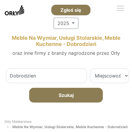
Zgłoś się
2025
Meble Na Wymiar, Usługi Stolarskie, Meble
Kuchenne - Dobrodzień
oraz inne firmy z branży nagrodzone przez Orły
Szukaj
Orły Meblarstwa
Meble Na Wymiar, Usługi Stolarskie, Meble Kuchenne - Dobrodzień