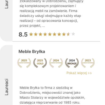
Laureaci
zlokalizowany w Dobrodzieniu, zajmujący
się kompleksowym projektowaniem i
realizacją mebli na zamówienie. Firma
świadczy usługi obejmujące każdy etap
realizacji – od opracowania koncepcji,
przez projekt, ...
8.5
Meble Bryłka
Pokaż więcej >>
Laureaci
Meble Bryłka to firma z siedzibą w
Dobrodzieniu, miejscowości znanej jako
Miasto Stolarzy w województwie opolskim,
działająca nieprzerwanie od 1985 roku.