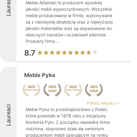
Laureaci
Meble Adamski to producent wysokiej
jakości mebli wypoczynkowych. Wszystkie
meble produkowane w firmie, wykonywane
są z niezwykłą dbałością oraz z najwyższej
jakości materiałów oraz są dopasowane do
obecnych trendów i oczekiwań klientów.
Produkty firmy ...
8.7
Meble Pyka
Pokaż więcej >>
Laureaci
Meble Pyka to przedsiębiorstwo z Polski,
które powstało w 1978 roku z inicjatywy
Norberta Pyki. Z początku niewielka firma
rodzinna, stopniowo stała się cenionym
producentem mebli operującym na rynku