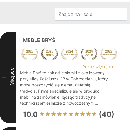
MEBLE BRYŚ
Pokaż więcej >>
Miejsce
Meble Bryś to zakład stolarski zlokalizowany
przy ulicy Kościuszki 12 w Dobrodzieniu, który
I
może poszczycić się niemal stuletnią
tradycją. Firma specjalizuje się w produkcji
mebli na zamówienie, łącząc tradycyjne
techniki rzemieślnicze z nowoczesnym ...
10.0
(40)