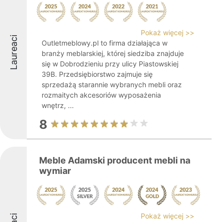
Pokaż więcej >>
Laureaci
Outletmeblowy.pl to firma działająca w
branży meblarskiej, której siedziba znajduje
się w Dobrodzieniu przy ulicy Piastowskiej
39B. Przedsiębiorstwo zajmuje się
sprzedażą starannie wybranych mebli oraz
rozmaitych akcesoriów wyposażenia
wnętrz, ...
8
Meble Adamski producent mebli na
wymiar
Pokaż więcej >>