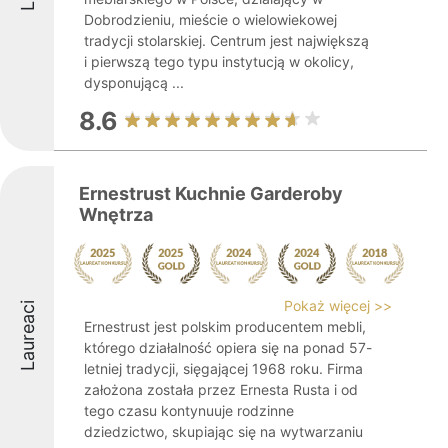
Dobrodzieniu, mieście o wielowiekowej
tradycji stolarskiej. Centrum jest największą
i pierwszą tego typu instytucją w okolicy,
dysponującą ...
8.6
Ernestrust Kuchnie Garderoby
Wnętrza
Pokaż więcej >>
Laureaci
Ernestrust jest polskim producentem mebli,
którego działalność opiera się na ponad 57-
letniej tradycji, sięgającej 1968 roku. Firma
założona została przez Ernesta Rusta i od
tego czasu kontynuuje rodzinne
dziedzictwo, skupiając się na wytwarzaniu