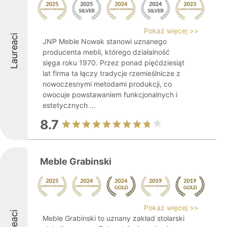
Pokaż więcej >>
Laureaci
JNP Meble Nowak stanowi uznanego
producenta mebli, którego działalność
sięga roku 1970. Przez ponad pięćdziesiąt
lat firma ta łączy tradycje rzemieślnicze z
nowoczesnymi metodami produkcji, co
owocuje powstawaniem funkcjonalnych i
estetycznych ...
8.7
Meble Grabinski
Pokaż więcej >>
Meble Grabinski to uznany zakład stolarski