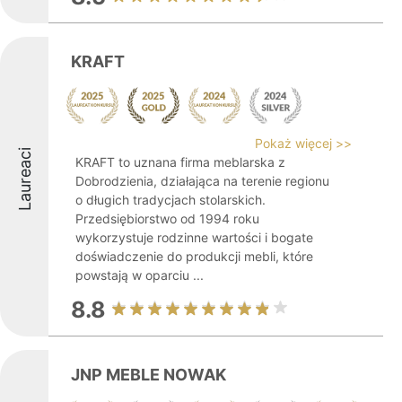
KRAFT
Pokaż więcej >>
Laureaci
KRAFT to uznana firma meblarska z
Dobrodzienia, działająca na terenie regionu
o długich tradycjach stolarskich.
Przedsiębiorstwo od 1994 roku
wykorzystuje rodzinne wartości i bogate
doświadczenie do produkcji mebli, które
powstają w oparciu ...
8.8
JNP MEBLE NOWAK