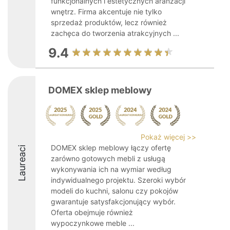
funkcjonalnych i estetycznych aranżacji
wnętrz. Firma akcentuje nie tylko
sprzedaż produktów, lecz również
zachęca do tworzenia atrakcyjnych ...
9.4
DOMEX sklep meblowy
Pokaż więcej >>
DOMEX sklep meblowy łączy ofertę
Laureaci
zarówno gotowych mebli z usługą
wykonywania ich na wymiar według
indywidualnego projektu. Szeroki wybór
modeli do kuchni, salonu czy pokojów
gwarantuje satysfakcjonujący wybór.
Oferta obejmuje również
wypoczynkowe meble ...