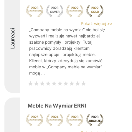
Pokaż więcej >>
„Company meble na wymiar” nie boi się
Laureaci
wyzwań i realizuje nawet najbardziej
szalone pomysły i projekty. Tutaj
pracownicy doradzają klientom
najlepsze opcje i projektują meble.
Klienci, którzy zdecydują się zamówić
meble w „Company meble na wymiar”
mogą ...
Meble Na Wymiar ERNI