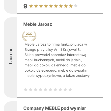
9
Meble Jarosz
Meble Jarosz to firma funkcjonująca w
Laureaci
Brzegu przy ulicy Armii Krajowej 8.
Sklep prowadzi sprzedaż internetową
mebli kuchennych, mebli do jadalni,
mebli do pokoju dziennego, meble do
pokoju dziecięcego, meble do sypialni,
meble wypoczynkowe, a także zestawy
...
Company MEBLE pod wymiar