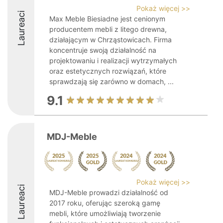
Pokaż więcej >>
Laureaci
Max Meble Biesiadne jest cenionym
producentem mebli z litego drewna,
działającym w Chrząstowicach. Firma
koncentruje swoją działalność na
projektowaniu i realizacji wytrzymałych
oraz estetycznych rozwiązań, które
sprawdzają się zarówno w domach, ...
9.1
MDJ-Meble
Pokaż więcej >>
Laureaci
MDJ-Meble prowadzi działalność od
2017 roku, oferując szeroką gamę
mebli, które umożliwiają tworzenie