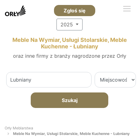
Zgłoś się
2025
Meble Na Wymiar, Usługi Stolarskie, Meble
Kuchenne - Łubniany
oraz inne firmy z branży nagrodzone przez Orły
Szukaj
Orły Meblarstwa
Meble Na Wymiar, Usługi Stolarskie, Meble Kuchenne - Łubniany