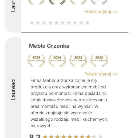
Laureaci
Pokaż więcej >>
Meble Grzonka
Pokaż więcej >>
Firma Meble Grzonka zajmuje się
Laureaci
produkcją oraz wykonaniem mebli od
projektu po montaż. Firma posiada 15
letnie doświadczenie w projektowaniu
oraz montażu mebli na wymiar. W
ofercie znajduje się wykonanie
wszelkiego rodzaju mebli kuchennych,
biurowych, ...
8.3