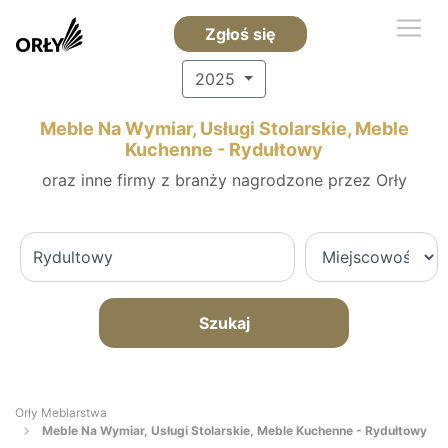
Zgłoś się
2025
Meble Na Wymiar, Usługi Stolarskie, Meble
Kuchenne - Rydułtowy
oraz inne firmy z branży nagrodzone przez Orły
Szukaj
Orły Meblarstwa
Meble Na Wymiar, Usługi Stolarskie, Meble Kuchenne - Rydułtowy