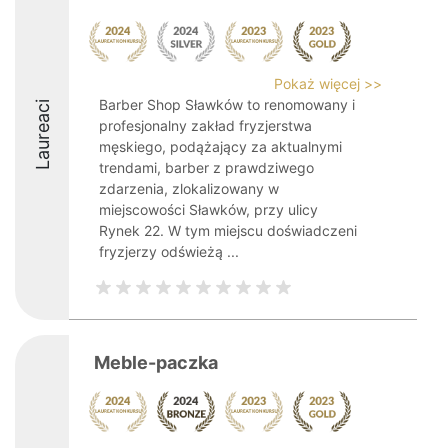
Pokaż więcej >>
Barber Shop Sławków to renomowany i
Laureaci
profesjonalny zakład fryzjerstwa
męskiego, podążający za aktualnymi
trendami, barber z prawdziwego
zdarzenia, zlokalizowany w
miejscowości Sławków, przy ulicy
Rynek 22. W tym miejscu doświadczeni
fryzjerzy odświeżą ...
Meble-paczka