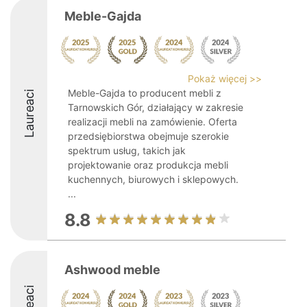
Meble-Gajda
Pokaż więcej >>
Meble-Gajda to producent mebli z
Laureaci
Tarnowskich Gór, działający w zakresie
realizacji mebli na zamówienie. Oferta
przedsiębiorstwa obejmuje szerokie
spektrum usług, takich jak
projektowanie oraz produkcja mebli
kuchennych, biurowych i sklepowych.
...
8.8
Ashwood meble