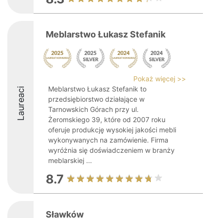
Meblarstwo Łukasz Stefanik
Pokaż więcej >>
Meblarstwo Łukasz Stefanik to
Laureaci
przedsiębiorstwo działające w
Tarnowskich Górach przy ul.
Żeromskiego 39, które od 2007 roku
oferuje produkcję wysokiej jakości mebli
wykonywanych na zamówienie. Firma
wyróżnia się doświadczeniem w branży
meblarskiej ...
8.7
Sławków