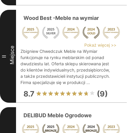
Wood Best -Meble na wymiar
Pokaż więcej >>
Miejsce
Zbigniew Chwedczuk Meble na Wymiar
II
funkcjonuje na rynku meblarskim od ponad
dwudziestu lat. Oferta sklepu skierowana jest
do klientów indywidualnych, przedsiębiorców,
a także przedstawicieli instytucji publicznych.
Firma specjalizuje się w produkcji ...
8.7
(9)
DELIBUD Meble Ogrodowe