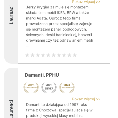
Pokaż więcej >>
Jerzy Krygier zajmuje się montażem i
Laureaci
składaniem mebli IKEA, BRW a także
marki Agata. Oprócz tego firma
prowadzona przez specjalistę zajmuje
się montażem paneli podłogowych,
ściennych, deski barlinieckiej, boazerii
drewnianej czy też odnawianiem mebli
...
Damanti. PPHU
Pokaż więcej >>
Laureaci
Damanti to działająca od 1997 roku
firma z Chorzowa, specjalizująca się w
produkcji wysokiej klasy mebli na