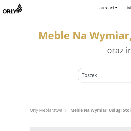
Laureaci
M
Meble Na Wymiar, 
oraz i
Orły Meblarstwa
Meble Na Wymiar, Usługi Stol