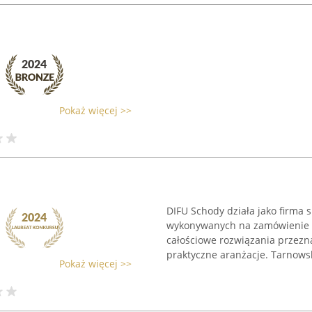
Pokaż więcej >>
DIFU Schody działa jako firma
wykonywanych na zamówienie o
całościowe rozwiązania przezn
praktyczne aranżacje. Tarnowski
Pokaż więcej >>