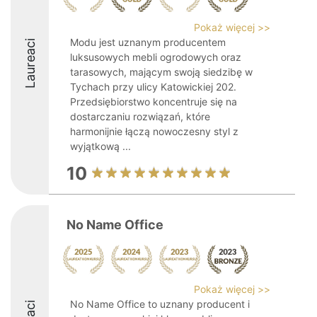
Pokaż więcej >>
Modu jest uznanym producentem
Laureaci
luksusowych mebli ogrodowych oraz
tarasowych, mającym swoją siedzibę w
Tychach przy ulicy Katowickiej 202.
Przedsiębiorstwo koncentruje się na
dostarczaniu rozwiązań, które
harmonijnie łączą nowoczesny styl z
wyjątkową ...
10
No Name Office
Pokaż więcej >>
No Name Office to uznany producent i