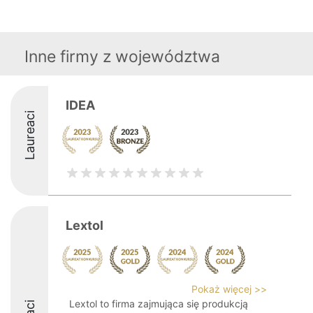
Inne firmy z województwa
IDEA
Laureaci
Lextol
Pokaż więcej >>
Lextol to firma zajmująca się produkcją