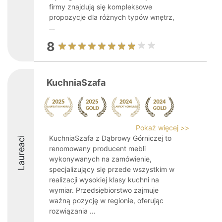
firmy znajdują się kompleksowe
propozycje dla różnych typów wnętrz,
...
8
KuchniaSzafa
Pokaż więcej >>
KuchniaSzafa z Dąbrowy Górniczej to
Laureaci
renomowany producent mebli
wykonywanych na zamówienie,
specjalizujący się przede wszystkim w
realizacji wysokiej klasy kuchni na
wymiar. Przedsiębiorstwo zajmuje
ważną pozycję w regionie, oferując
rozwiązania ...