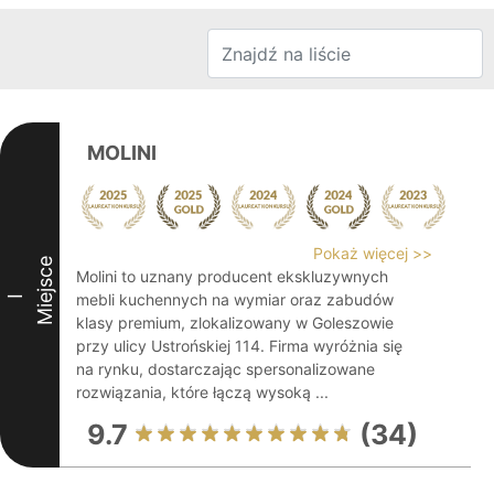
MOLINI
Pokaż więcej >>
Miejsce
Molini to uznany producent ekskluzywnych
mebli kuchennych na wymiar oraz zabudów
I
klasy premium, zlokalizowany w Goleszowie
przy ulicy Ustrońskiej 114. Firma wyróżnia się
na rynku, dostarczając spersonalizowane
rozwiązania, które łączą wysoką ...
9.7
(34)