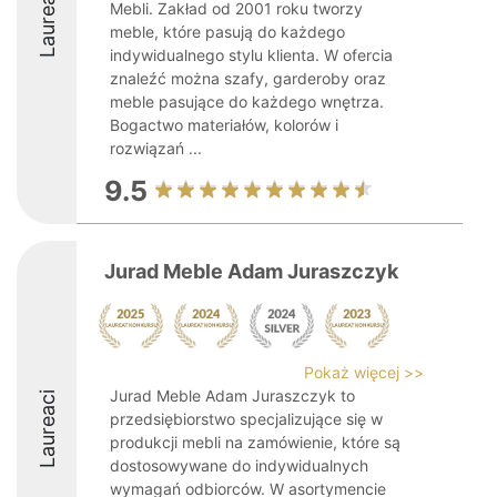
Laureaci
Mebli. Zakład od 2001 roku tworzy
meble, które pasują do każdego
indywidualnego stylu klienta. W ofercia
znaleźć można szafy, garderoby oraz
meble pasujące do każdego wnętrza.
Bogactwo materiałów, kolorów i
rozwiązań ...
9.5
Jurad Meble Adam Juraszczyk
Pokaż więcej >>
Jurad Meble Adam Juraszczyk to
Laureaci
przedsiębiorstwo specjalizujące się w
produkcji mebli na zamówienie, które są
dostosowywane do indywidualnych
wymagań odbiorców. W asortymencie