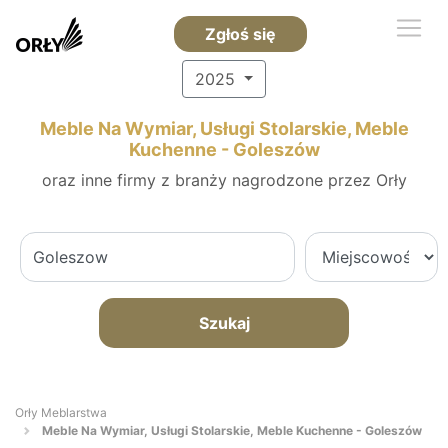
Zgłoś się
2025
Meble Na Wymiar, Usługi Stolarskie, Meble
Kuchenne - Goleszów
oraz inne firmy z branży nagrodzone przez Orły
Szukaj
Orły Meblarstwa
Meble Na Wymiar, Usługi Stolarskie, Meble Kuchenne - Goleszów