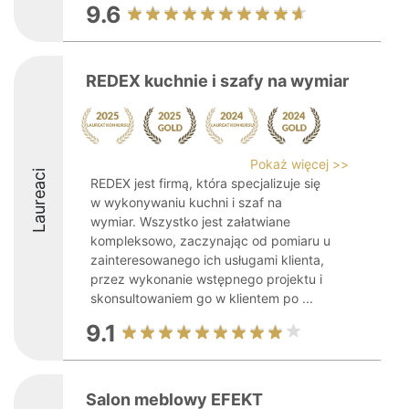
9.6
REDEX kuchnie i szafy na wymiar
Pokaż więcej >>
Laureaci
REDEX jest firmą, która specjalizuje się
w wykonywaniu kuchni i szaf na
wymiar. Wszystko jest załatwiane
kompleksowo, zaczynając od pomiaru u
zainteresowanego ich usługami klienta,
przez wykonanie wstępnego projektu i
skonsultowaniem go w klientem po ...
9.1
Salon meblowy EFEKT