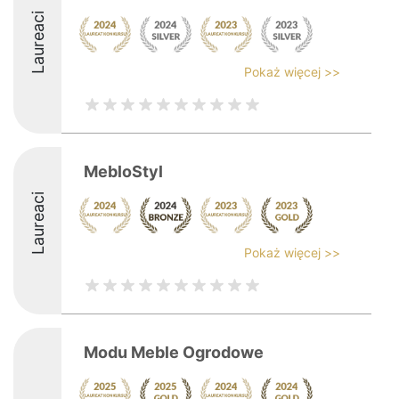
Laureaci
Pokaż więcej >>
MebloStyl
Laureaci
Pokaż więcej >>
Modu Meble Ogrodowe