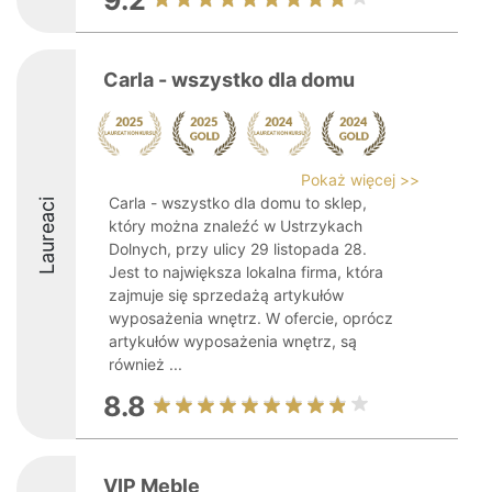
9.2
Carla - wszystko dla domu
Pokaż więcej >>
Carla - wszystko dla domu to sklep,
Laureaci
który można znaleźć w Ustrzykach
Dolnych, przy ulicy 29 listopada 28.
Jest to największa lokalna firma, która
zajmuje się sprzedażą artykułów
wyposażenia wnętrz. W ofercie, oprócz
artykułów wyposażenia wnętrz, są
również ...
8.8
VIP Meble