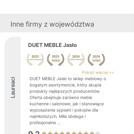
Inne firmy z województwa
DUET MEBLE Jasło
Pokaż więcej >>
DUET MEBLE Jasło to sklep meblowy o
Laureaci
bogatym asortymencie, który skupia
produkty najlepszych producentów.
Oferta obejmuje zarówno meble
kuchenne i salonowe, jak i stanowiące
wyposażenie sypialni i pokojów dla
najmłodszych. Miła obsługa i
profesjonalne ...