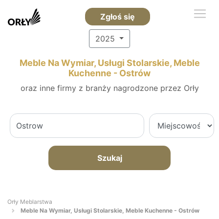
Zgłoś się
2025
Meble Na Wymiar, Usługi Stolarskie, Meble
Kuchenne - Ostrów
oraz inne firmy z branży nagrodzone przez Orły
Szukaj
Orły Meblarstwa
Meble Na Wymiar, Usługi Stolarskie, Meble Kuchenne - Ostrów