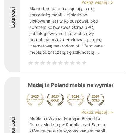
Pokaż więcej >>
Makrodom to firma zajmująca się
Laureaci
sprzedażą mebli. Jej siedziba
ulokowana jest w Kolbuszowej, pod
adresem Kolbuszowa Górna 69C,
jednak główny nurt sprzedażowy
przebiega przez dedykowaną stronę
internetową makrodom.pl. Oferowane
meble odznaczają się solidnością ...
Madej in Poland meble na wymiar
Pokaż więcej >>
Meble na Wymiar Madej in Poland to
Laureaci
firma z siedzibą w Rudniku nad Sanem,
która zajmuje się wykonywaniem mebli