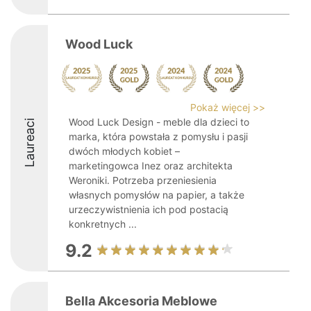
Wood Luck
Pokaż więcej >>
Wood Luck Design - meble dla dzieci to
Laureaci
marka, która powstała z pomysłu i pasji
dwóch młodych kobiet –
marketingowca Inez oraz architekta
Weroniki. Potrzeba przeniesienia
własnych pomysłów na papier, a także
urzeczywistnienia ich pod postacią
konkretnych ...
9.2
Bella Akcesoria Meblowe