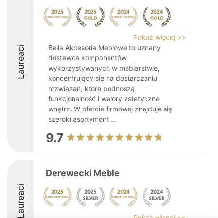
Pokaż więcej >>
Bella Akcesoria Meblowe to uznany
Laureaci
dostawca komponentów
wykorzystywanych w meblarstwie,
koncentrujący się na dostarczaniu
rozwiązań, które podnoszą
funkcjonalność i walory estetyczne
wnętrz. W ofercie firmowej znajduje się
szeroki asortyment ...
9.7
Derewecki Meble
Laureaci
Pokaż więcej >>