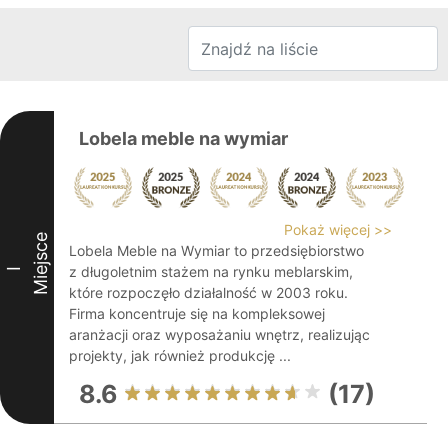
Lobela meble na wymiar
Pokaż więcej >>
Miejsce
Lobela Meble na Wymiar to przedsiębiorstwo
z długoletnim stażem na rynku meblarskim,
I
które rozpoczęło działalność w 2003 roku.
Firma koncentruje się na kompleksowej
aranżacji oraz wyposażaniu wnętrz, realizując
projekty, jak również produkcję ...
8.6
(17)