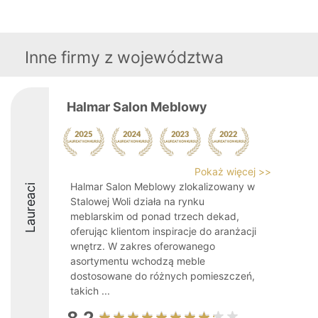
Inne firmy z województwa
Halmar Salon Meblowy
Pokaż więcej >>
Halmar Salon Meblowy zlokalizowany w
Laureaci
Stalowej Woli działa na rynku
meblarskim od ponad trzech dekad,
oferując klientom inspiracje do aranżacji
wnętrz. W zakres oferowanego
asortymentu wchodzą meble
dostosowane do różnych pomieszczeń,
takich ...