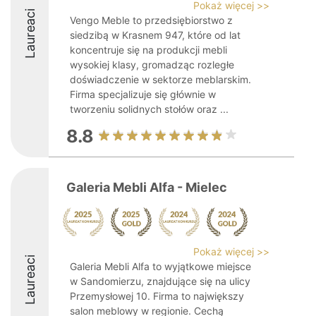
Pokaż więcej >>
Laureaci
Vengo Meble to przedsiębiorstwo z
siedzibą w Krasnem 947, które od lat
koncentruje się na produkcji mebli
wysokiej klasy, gromadząc rozległe
doświadczenie w sektorze meblarskim.
Firma specjalizuje się głównie w
tworzeniu solidnych stołów oraz ...
8.8
Galeria Mebli Alfa - Mielec
Pokaż więcej >>
Laureaci
Galeria Mebli Alfa to wyjątkowe miejsce
w Sandomierzu, znajdujące się na ulicy
Przemysłowej 10. Firma to największy
salon meblowy w regionie. Cechą