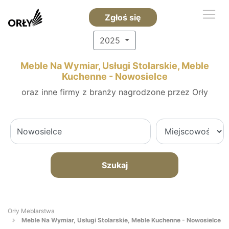
Zgłoś się
2025
Meble Na Wymiar, Usługi Stolarskie, Meble
Kuchenne - Nowosielce
oraz inne firmy z branży nagrodzone przez Orły
Szukaj
Orły Meblarstwa
Meble Na Wymiar, Usługi Stolarskie, Meble Kuchenne - Nowosielce