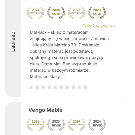
Pokaż więcej >>
Mat-Box - sklep z materacami,
Laureaci
znajdujący się w miejscowości Żurawica
- ulica Króla Marcina 79. Doskonale
dobrany materac jest podstawą
spokojnego snu i prawidłowej pozycji
ciała. Firma Mat-Box wyprodukuje
materac w każdym rozmiarze.
Materace klasy ...
Vengo Meble