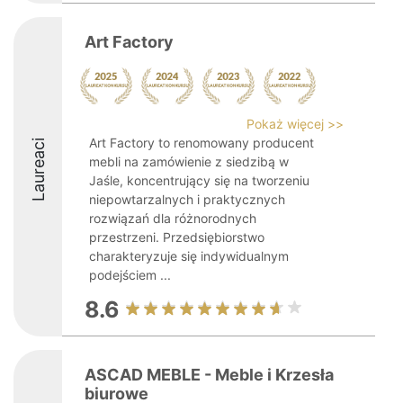
Art Factory
Pokaż więcej >>
Art Factory to renomowany producent
Laureaci
mebli na zamówienie z siedzibą w
Jaśle, koncentrujący się na tworzeniu
niepowtarzalnych i praktycznych
rozwiązań dla różnorodnych
przestrzeni. Przedsiębiorstwo
charakteryzuje się indywidualnym
podejściem ...
8.6
ASCAD MEBLE - Meble i Krzesła
biurowe