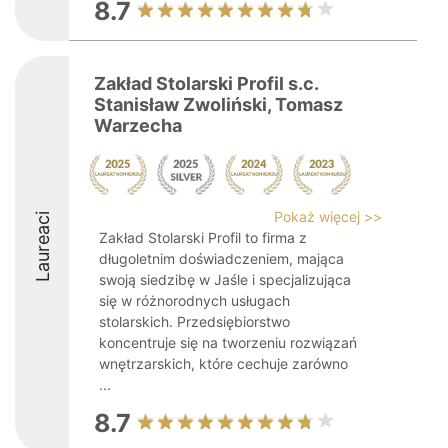
8.7
Zakład Stolarski Profil s.c.
Stanisław Zwoliński, Tomasz
Warzecha
Pokaż więcej >>
Laureaci
Zakład Stolarski Profil to firma z
długoletnim doświadczeniem, mająca
swoją siedzibę w Jaśle i specjalizująca
się w różnorodnych usługach
stolarskich. Przedsiębiorstwo
koncentruje się na tworzeniu rozwiązań
wnętrzarskich, które cechuje zarówno
...
8.7