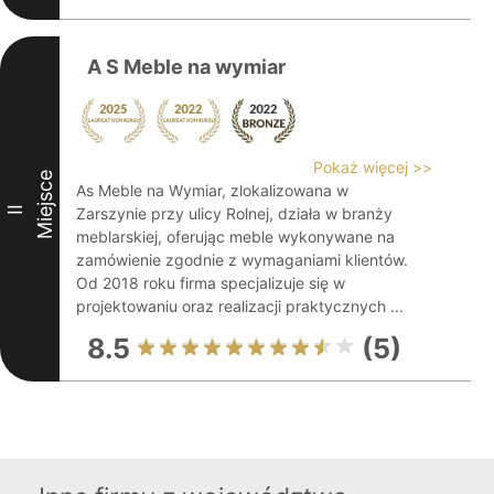
A S Meble na wymiar
Pokaż więcej >>
Miejsce
As Meble na Wymiar, zlokalizowana w
II
Zarszynie przy ulicy Rolnej, działa w branży
meblarskiej, oferując meble wykonywane na
zamówienie zgodnie z wymaganiami klientów.
Od 2018 roku firma specjalizuje się w
projektowaniu oraz realizacji praktycznych ...
8.5
(5)