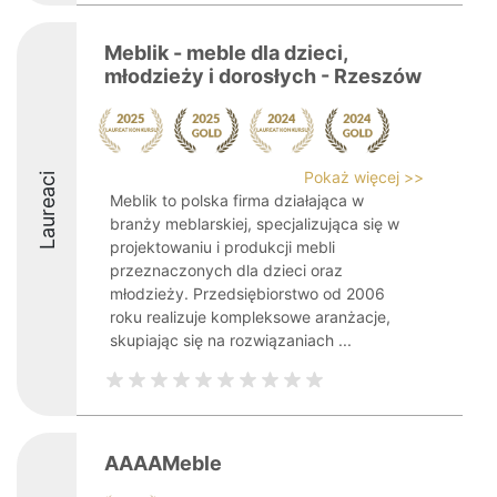
Meblik - meble dla dzieci,
młodzieży i dorosłych - Rzeszów
Pokaż więcej >>
Laureaci
Meblik to polska firma działająca w
branży meblarskiej, specjalizująca się w
projektowaniu i produkcji mebli
przeznaczonych dla dzieci oraz
młodzieży. Przedsiębiorstwo od 2006
roku realizuje kompleksowe aranżacje,
skupiając się na rozwiązaniach ...
AAAAMeble