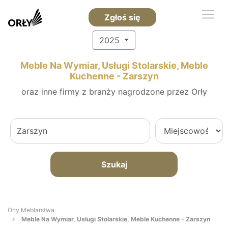
Zgłoś się
2025
Meble Na Wymiar, Usługi Stolarskie, Meble
Kuchenne - Zarszyn
oraz inne firmy z branży nagrodzone przez Orły
Szukaj
Orły Meblarstwa
Meble Na Wymiar, Usługi Stolarskie, Meble Kuchenne - Zarszyn