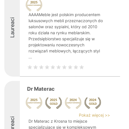
AAAAMeble jest polskim producentem
Laureaci
luksusowych mebli przeznaczonych do
salonów oraz sypialni, który od 2010
roku działa na rynku meblarskim.
Przedsiębiorstwo specjalizuje się w
projektowaniu nowoczesnych
rozwiązań meblowych, łączących styl
...
Dr Materac
Pokaż więcej >>
Laureaci
Dr Materac z Krosna to miejsce
specjalizujące się w kompleksowym