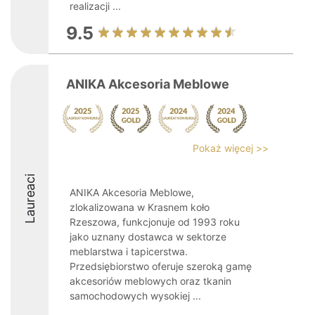
realizacji ...
9.5
ANIKA Akcesoria Meblowe
Pokaż więcej >>
Laureaci
ANIKA Akcesoria Meblowe,
zlokalizowana w Krasnem koło
Rzeszowa, funkcjonuje od 1993 roku
jako uznany dostawca w sektorze
meblarstwa i tapicerstwa.
Przedsiębiorstwo oferuje szeroką gamę
akcesoriów meblowych oraz tkanin
samochodowych wysokiej ...