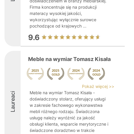
doświadczeniem w branży meblarskiej.
Firma koncentruje się na produkcji
materacy wysokiej jakości,
wykorzystując wyłącznie surowce
pochodzące od krajowych ...
9.6
Meble na wymiar Tomasz Kisała
Pokaż więcej >>
Meble na wymiar Tomasz Kisała -
Laureaci
doświadczony stolarz, oferujący usługi
w zakresie fachowego wykonawstwa
mebli różnego rodzaju. Świadczona
usługę należy wyróżnić za jakość
obsługi klienta, wsparcie merytoryczne i
świadczone doradztwo w trakcie