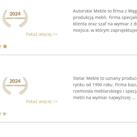
Autorskie Meble to firma z Węgr
produkcją mebli. Firma specjal
klienta oraz szaf na wymiar z
miejsce, w którym zaprojektuje
Pokaż więcej >>
Stelar Meble to uznany produce
rynku od 1990 roku. Firma bazu
rzemiosła meblarskiego i specj
mebli na wymiar najwyższej ...
Pokaż więcej >>