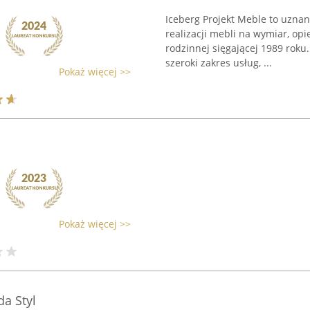
Iceberg Projekt Meble to uznan
realizacji mebli na wymiar, opi
rodzinnej sięgającej 1989 roku
szeroki zakres usług, ...
Pokaż więcej >>
Pokaż więcej >>
a Styl