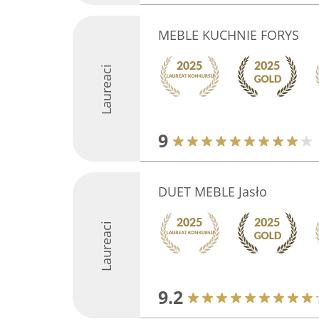
MEBLE KUCHNIE FORYS
Laureaci
9
DUET MEBLE Jasło
Laureaci
9.2