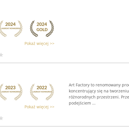
Pokaż więcej >>
Art Factory to renomowany pro
koncentrujący się na tworzeniu
różnorodnych przestrzeni. Prz
podejściem ...
Pokaż więcej >>