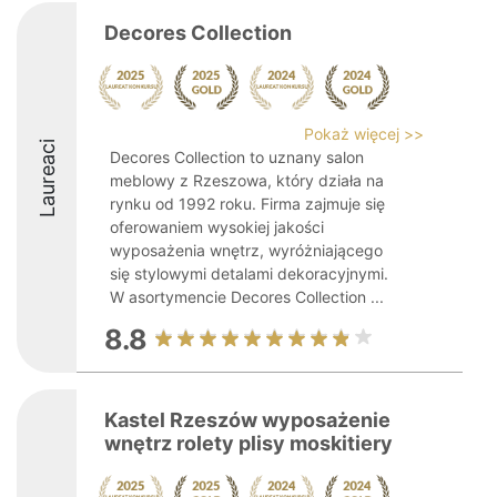
Decores Collection
Pokaż więcej >>
Laureaci
Decores Collection to uznany salon
meblowy z Rzeszowa, który działa na
rynku od 1992 roku. Firma zajmuje się
oferowaniem wysokiej jakości
wyposażenia wnętrz, wyróżniającego
się stylowymi detalami dekoracyjnymi.
W asortymencie Decores Collection ...
8.8
Kastel Rzeszów wyposażenie
wnętrz rolety plisy moskitiery