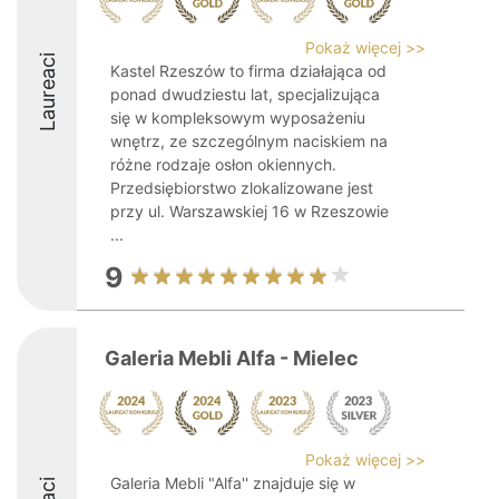
Pokaż więcej >>
Laureaci
Kastel Rzeszów to firma działająca od
ponad dwudziestu lat, specjalizująca
się w kompleksowym wyposażeniu
wnętrz, ze szczególnym naciskiem na
różne rodzaje osłon okiennych.
Przedsiębiorstwo zlokalizowane jest
przy ul. Warszawskiej 16 w Rzeszowie
...
9
Galeria Mebli Alfa - Mielec
Pokaż więcej >>
Galeria Mebli "Alfa'' znajduje się w