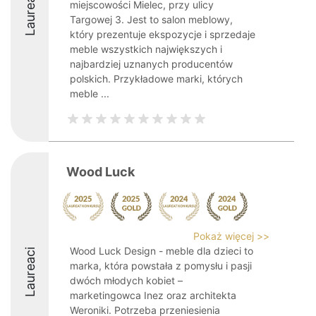
Laureaci
miejscowości Mielec, przy ulicy
Targowej 3. Jest to salon meblowy,
który prezentuje ekspozycje i sprzedaje
meble wszystkich największych i
najbardziej uznanych producentów
polskich. Przykładowe marki, których
meble ...
Wood Luck
Pokaż więcej >>
Wood Luck Design - meble dla dzieci to
Laureaci
marka, która powstała z pomysłu i pasji
dwóch młodych kobiet –
marketingowca Inez oraz architekta
Weroniki. Potrzeba przeniesienia