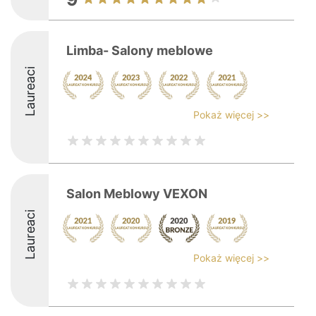
Limba- Salony meblowe
Laureaci
Pokaż więcej >>
Salon Meblowy VEXON
Laureaci
Pokaż więcej >>