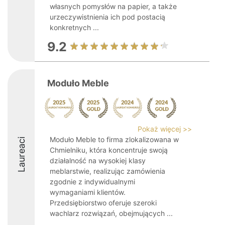
własnych pomysłów na papier, a także
urzeczywistnienia ich pod postacią
konkretnych ...
9.2
Moduło Meble
Pokaż więcej >>
Moduło Meble to firma zlokalizowana w
Laureaci
Chmielniku, która koncentruje swoją
działalność na wysokiej klasy
meblarstwie, realizując zamówienia
zgodnie z indywidualnymi
wymaganiami klientów.
Przedsiębiorstwo oferuje szeroki
wachlarz rozwiązań, obejmujących ...