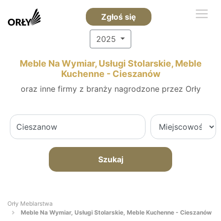
Zgłoś się
2025
Meble Na Wymiar, Usługi Stolarskie, Meble
Kuchenne - Cieszanów
oraz inne firmy z branży nagrodzone przez Orły
Szukaj
Orły Meblarstwa
Meble Na Wymiar, Usługi Stolarskie, Meble Kuchenne - Cieszanów