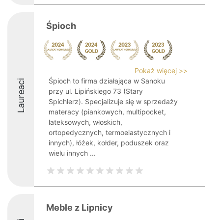
Śpioch
Pokaż więcej >>
Śpioch to firma działająca w Sanoku
Laureaci
przy ul. Lipińskiego 73 (Stary
Spichlerz). Specjalizuje się w sprzedaży
materacy (piankowych, multipocket,
lateksowych, włoskich,
ortopedycznych, termoelastycznych i
innych), łóżek, kołder, poduszek oraz
wielu innych ...
Meble z Lipnicy