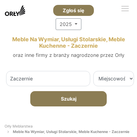
Zgłoś się
2025
Meble Na Wymiar, Usługi Stolarskie, Meble
Kuchenne - Zaczernie
oraz inne firmy z branży nagrodzone przez Orły
Szukaj
Orły Meblarstwa
Meble Na Wymiar, Usługi Stolarskie, Meble Kuchenne - Zaczernie