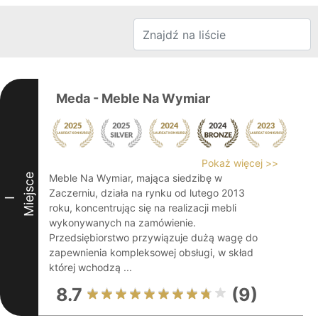
Meda - Meble Na Wymiar
Pokaż więcej >>
Miejsce
Meble Na Wymiar, mająca siedzibę w
Zaczerniu, działa na rynku od lutego 2013
I
roku, koncentrując się na realizacji mebli
wykonywanych na zamówienie.
Przedsiębiorstwo przywiązuje dużą wagę do
zapewnienia kompleksowej obsługi, w skład
której wchodzą ...
8.7
(9)