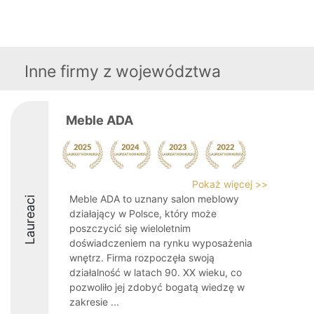
Inne firmy z województwa
Meble ADA
Pokaż więcej >>
Meble ADA to uznany salon meblowy
Laureaci
działający w Polsce, który może
poszczycić się wieloletnim
doświadczeniem na rynku wyposażenia
wnętrz. Firma rozpoczęła swoją
działalność w latach 90. XX wieku, co
pozwoliło jej zdobyć bogatą wiedzę w
zakresie ...