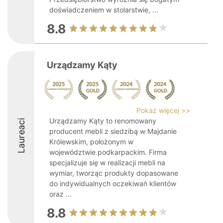
doświadczeniem w stolarstwie, ...
8.8
Urządzamy Kąty
Pokaż więcej >>
Urządzamy Kąty to renomowany
Laureaci
producent mebli z siedzibą w Majdanie
Królewskim, położonym w
województwie podkarpackim. Firma
specjalizuje się w realizacji mebli na
wymiar, tworząc produkty dopasowane
do indywidualnych oczekiwań klientów
oraz ...
8.8