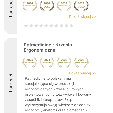
Laureaci
Pokaż więcej >>
Patmedicine - Krzesła
Ergonomiczne
Pokaż więcej >>
Laureaci
Patmedicine to polska firma
specjalizująca się w produkcji
ergonomicznych krzeseł biurowych,
projektowanych przez wykwalifikowany
zespół fizjoterapeutów. Eksperci ci
wykorzystują swoją wiedzę z dziedziny
ergonomii, anatomii oraz biomechaniki