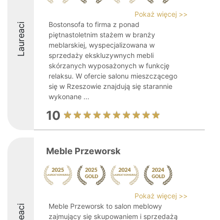
Pokaż więcej >>
Bostonsofa to firma z ponad
Laureaci
piętnastoletnim stażem w branży
meblarskiej, wyspecjalizowana w
sprzedaży ekskluzywnych mebli
skórzanych wyposażonych w funkcję
relaksu. W ofercie salonu mieszczącego
się w Rzeszowie znajdują się starannie
wykonane ...
10
Meble Przeworsk
Pokaż więcej >>
Meble Przeworsk to salon meblowy
zajmujący się skupowaniem i sprzedażą