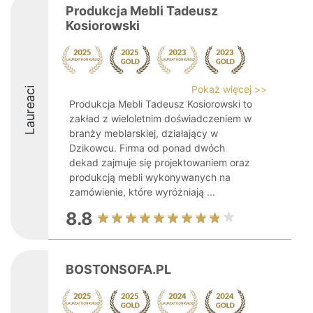
Produkcja Mebli Tadeusz
Kosiorowski
Pokaż więcej >>
Laureaci
Produkcja Mebli Tadeusz Kosiorowski to
zakład z wieloletnim doświadczeniem w
branży meblarskiej, działający w
Dzikowcu. Firma od ponad dwóch
dekad zajmuje się projektowaniem oraz
produkcją mebli wykonywanych na
zamówienie, które wyróżniają ...
8.8
BOSTONSOFA.PL