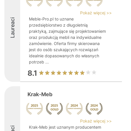
Pokaż więcej >>
Meble-Pro.pl to uznane
Laureaci
przedsiębiorstwo z długoletnią
praktyką, zajmujące się projektowaniem
oraz produkcją mebli na indywidualne
zamówienie. Oferta firmy skierowana
jest do osób szukających rozwiązań
idealnie dopasowanych do własnych
potrzeb ...
8.1
Krak-Meb
Pokaż więcej >>
Krak-Meb jest uznanym producentem