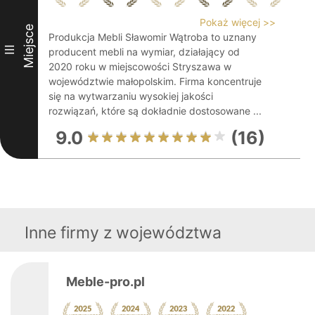
Pokaż więcej >>
Miejsce
Produkcja Mebli Sławomir Wątroba to uznany
III
producent mebli na wymiar, działający od
2020 roku w miejscowości Stryszawa w
województwie małopolskim. Firma koncentruje
się na wytwarzaniu wysokiej jakości
rozwiązań, które są dokładnie dostosowane ...
9.0
(16)
Inne firmy z województwa
Meble-pro.pl