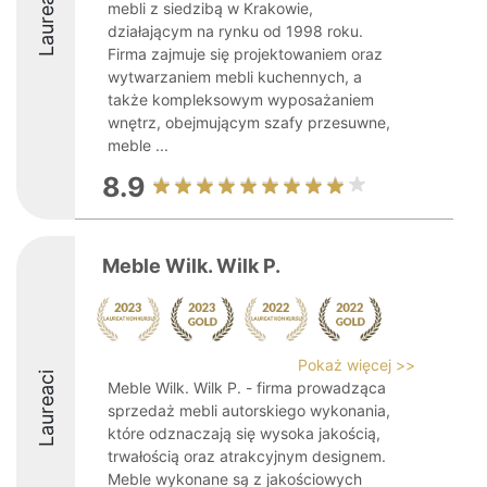
Laureaci
mebli z siedzibą w Krakowie,
działającym na rynku od 1998 roku.
Firma zajmuje się projektowaniem oraz
wytwarzaniem mebli kuchennych, a
także kompleksowym wyposażaniem
wnętrz, obejmującym szafy przesuwne,
meble ...
8.9
Meble Wilk. Wilk P.
Pokaż więcej >>
Laureaci
Meble Wilk. Wilk P. - firma prowadząca
sprzedaż mebli autorskiego wykonania,
które odznaczają się wysoka jakością,
trwałością oraz atrakcyjnym designem.
Meble wykonane są z jakościowych