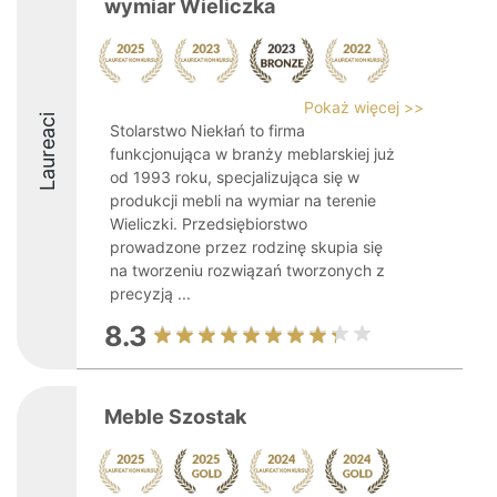
wymiar Wieliczka
Pokaż więcej >>
Laureaci
Stolarstwo Niekłań to firma
funkcjonująca w branży meblarskiej już
od 1993 roku, specjalizująca się w
produkcji mebli na wymiar na terenie
Wieliczki. Przedsiębiorstwo
prowadzone przez rodzinę skupia się
na tworzeniu rozwiązań tworzonych z
precyzją ...
8.3
Meble Szostak