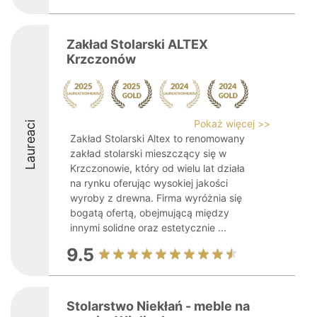
Zakład Stolarski ALTEX
Krzczonów
Pokaż więcej >>
Laureaci
Zakład Stolarski Altex to renomowany
zakład stolarski mieszczący się w
Krzczonowie, który od wielu lat działa
na rynku oferując wysokiej jakości
wyroby z drewna. Firma wyróżnia się
bogatą ofertą, obejmującą między
innymi solidne oraz estetycznie ...
9.5
Stolarstwo Niekłań - meble na