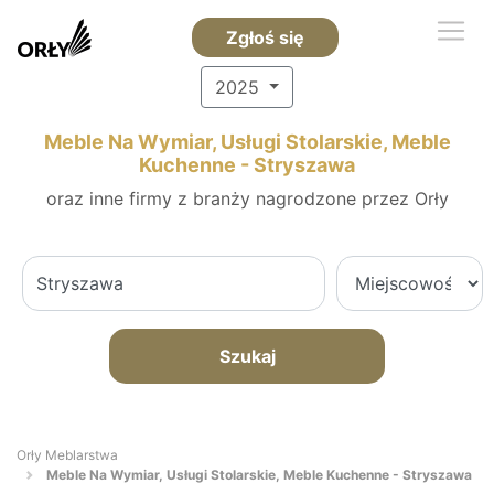
Zgłoś się
2025
Meble Na Wymiar, Usługi Stolarskie, Meble
Kuchenne - Stryszawa
oraz inne firmy z branży nagrodzone przez Orły
Szukaj
Orły Meblarstwa
Meble Na Wymiar, Usługi Stolarskie, Meble Kuchenne - Stryszawa