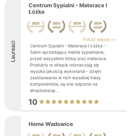
Centrum Sypialni - Materace I
Łóżka
Pokaż więcej >>
Laureaci
Centrum Sypialni - Materace I Łóżka -
Salon sprzedający meble sypialniane,
przed wszystkim łóżka oraz materace.
Produkty w sklepie odznaczają się
wysoka jakością wykonania - dzięki
zastosowaniu w nich wysokiej klasy
komponentów, są one odporne na
eksploatację ...
10
Home Wadowice