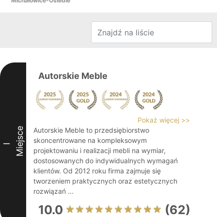
Michałowice-Osiedle
Autorskie Meble
Pokaż więcej >>
Miejsce
Autorskie Meble to przedsiębiorstwo
skoncentrowane na kompleksowym
I
projektowaniu i realizacji mebli na wymiar,
dostosowanych do indywidualnych wymagań
klientów. Od 2012 roku firma zajmuje się
tworzeniem praktycznych oraz estetycznych
rozwiązań ...
10.0
(62)