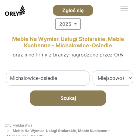
Zgłoś się
2025
Meble Na Wymiar, Usługi Stolarskie, Meble
Kuchenne - Michałowice-Osiedle
oraz inne firmy z branży nagrodzone przez Orły
Szukaj
Orły Meblarstwa
Meble Na Wymiar, Usługi Stolarskie, Meble Kuchenne -