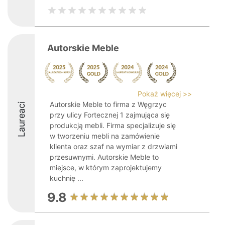
Autorskie Meble
Pokaż więcej >>
Autorskie Meble to firma z Węgrzyc
Laureaci
przy ulicy Fortecznej 1 zajmująca się
produkcją mebli. Firma specjalizuje się
w tworzeniu mebli na zamówienie
klienta oraz szaf na wymiar z drzwiami
przesuwnymi. Autorskie Meble to
miejsce, w którym zaprojektujemy
kuchnię ...
9.8