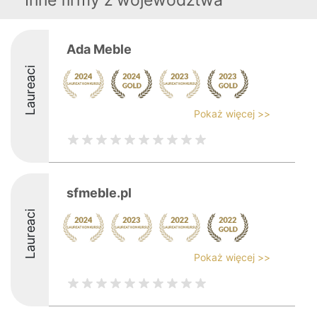
Inne firmy z województwa
Ada Meble
Laureaci
Pokaż więcej >>
sfmeble.pl
Laureaci
Pokaż więcej >>