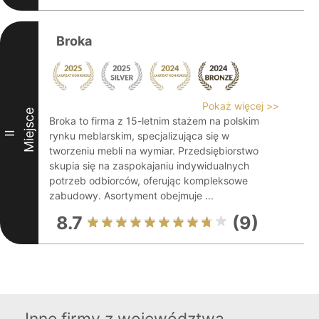
Broka
Pokaż więcej >>
Miejsce
Broka to firma z 15-letnim stażem na polskim
II
rynku meblarskim, specjalizująca się w
tworzeniu mebli na wymiar. Przedsiębiorstwo
skupia się na zaspokajaniu indywidualnych
potrzeb odbiorców, oferując kompleksowe
zabudowy. Asortyment obejmuje ...
8.7
(9)