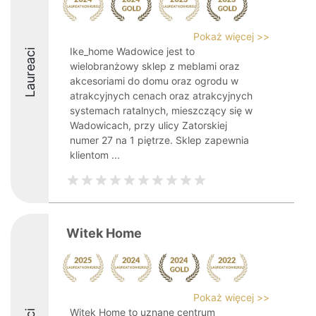
Pokaż więcej >>
Ike_home Wadowice jest to
Laureaci
wielobranżowy sklep z meblami oraz
akcesoriami do domu oraz ogrodu w
atrakcyjnych cenach oraz atrakcyjnych
systemach ratalnych, mieszczący się w
Wadowicach, przy ulicy Zatorskiej
numer 27 na 1 piętrze. Sklep zapewnia
klientom ...
Witek Home
Pokaż więcej >>
Witek Home to uznane centrum