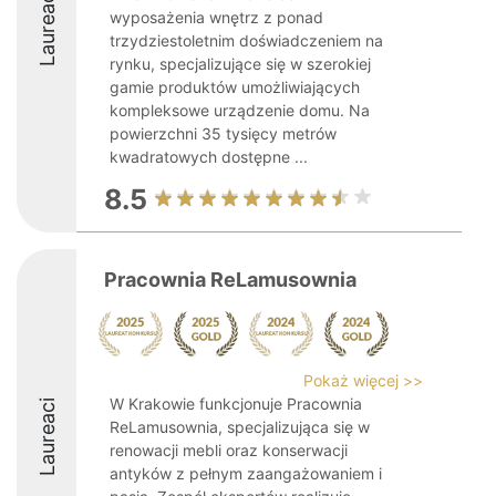
Laureaci
wyposażenia wnętrz z ponad
trzydziestoletnim doświadczeniem na
rynku, specjalizujące się w szerokiej
gamie produktów umożliwiających
kompleksowe urządzenie domu. Na
powierzchni 35 tysięcy metrów
kwadratowych dostępne ...
8.5
Pracownia ReLamusownia
Pokaż więcej >>
W Krakowie funkcjonuje Pracownia
Laureaci
ReLamusownia, specjalizująca się w
renowacji mebli oraz konserwacji
antyków z pełnym zaangażowaniem i