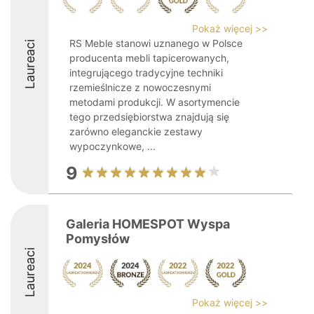
Pokaż więcej >>
RS Meble stanowi uznanego w Polsce
Laureaci
producenta mebli tapicerowanych,
integrującego tradycyjne techniki
rzemieślnicze z nowoczesnymi
metodami produkcji. W asortymencie
tego przedsiębiorstwa znajdują się
zarówno eleganckie zestawy
wypoczynkowe, ...
9
Galeria HOMESPOT Wyspa
Pomysłów
Laureaci
Pokaż więcej >>