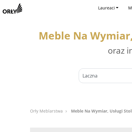
Laureaci
M
Meble Na Wymiar, 
oraz i
Orły Meblarstwa
Meble Na Wymiar, Usługi Stol