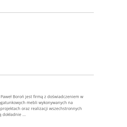
Paweł Boroń jest firmą z doświadczeniem w
kogatunkowych mebli wykonywanych na
 projektach oraz realizacji wszechstronnych
 dokładnie ...