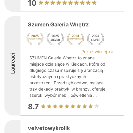
10
Szumen Galeria Wnętrz
Pokaż więcej >>
Laureaci
SZUMEN Galeria Wnętrz to znane
miejsce działające w Kielcach, które od
długiego czasu inspiruje się aranżacją
estetycznych i praktycznych
przestrzeni. Przedsiębiorstwo, mające
trzy dekady praktyki w branży, oferuje
szeroki wybór mebli, oświetlenia ...
8.7
velvetowykrolik