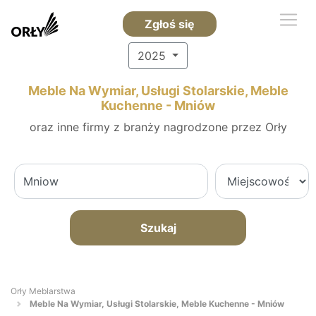
Zgłoś się
2025
Meble Na Wymiar, Usługi Stolarskie, Meble
Kuchenne - Mniów
oraz inne firmy z branży nagrodzone przez Orły
Szukaj
Orły Meblarstwa
Meble Na Wymiar, Usługi Stolarskie, Meble Kuchenne - Mniów