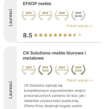
EFKOP meble
Laureaci
Pokaż więcej >>
8.5
CK Solutions-meble biurowe i
metalowe
Pokaż więcej >>
Laureaci
CK Solutions zajmuje się
kompleksowym wyposażeniem wnętrz
przeznaczonych zarówno do biur, jak i
obiektów użyteczności publicznej.
Oferta firmy obejmuje bogaty wybór