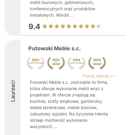
mebli biurowych, gabinetowych,
konferencyjnych oraz produktów
metalowych. Wśród ...
9.4
Putowski Meble s.c.
Pokaż więcej >>
Putowski Meble s.c. Jedrzejów to firma,
Laureaci
która oferuje wykonanie mebli wraz z
projektem. W ofercie znajdują się
kuchnie, szafy wnękowe, garderoby,
meble łazienkowe, meble biurowe,
zabudowy sypialni. Na życzenie klienta
istnieje możliwość wykonania
wszystkich ...