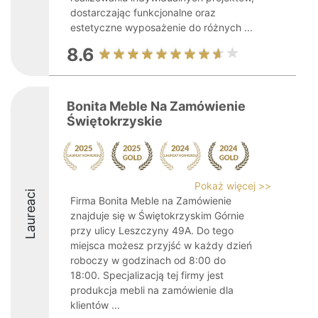
dostarczając funkcjonalne oraz
estetyczne wyposażenie do różnych ...
8.6
Bonita Meble Na Zamówienie
Świętokrzyskie
Pokaż więcej >>
Laureaci
Firma Bonita Meble na Zamówienie
znajduje się w Świętokrzyskim Górnie
przy ulicy Leszczyny 49A. Do tego
miejsca możesz przyjść w każdy dzień
roboczy w godzinach od 8:00 do
18:00. Specjalizacją tej firmy jest
produkcja mebli na zamówienie dla
klientów ...